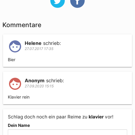
Kommentare
Helene
schrieb:
27.07.2017 17:35
Bier
Anonym
schrieb:
27.09.2020 15:15
Klavier rein
Schlag doch noch ein paar Reime zu
klavier
vor!
Dein Name