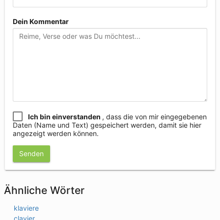
Dein Kommentar
Ich bin einverstanden
, dass die von mir eingegebenen
Daten (Name und Text) gespeichert werden, damit sie hier
angezeigt werden können.
Senden
Ähnliche Wörter
klaviere
clavier