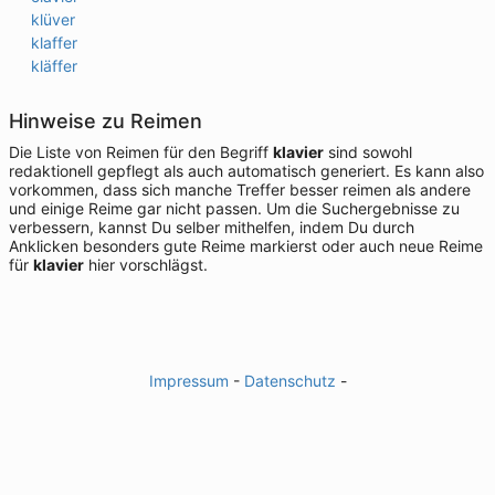
klüver
klaffer
kläffer
Hinweise zu Reimen
Die Liste von Reimen für den Begriff
klavier
sind sowohl
redaktionell gepflegt als auch automatisch generiert. Es kann also
vorkommen, dass sich manche Treffer besser reimen als andere
und einige Reime gar nicht passen. Um die Suchergebnisse zu
verbessern, kannst Du selber mithelfen, indem Du durch
Anklicken besonders gute Reime markierst oder auch neue Reime
für
klavier
hier vorschlägst.
Impressum
-
Datenschutz
-