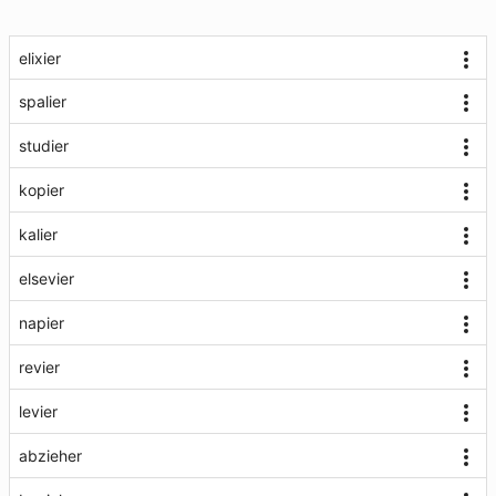
elixier
spalier
studier
kopier
kalier
elsevier
napier
revier
levier
abzieher