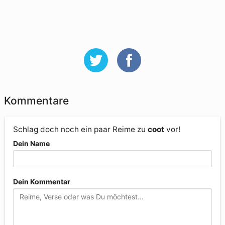
Kommentare
Schlag doch noch ein paar Reime zu
coot
vor!
Dein Name
Dein Kommentar