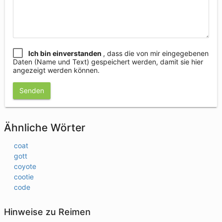
Ich bin einverstanden
, dass die von mir eingegebenen
Daten (Name und Text) gespeichert werden, damit sie hier
angezeigt werden können.
Senden
Ähnliche Wörter
coat
gott
coyote
cootie
code
Hinweise zu Reimen