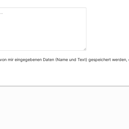
e von mir eingegebenen Daten (Name und Text) gespeichert werden, 