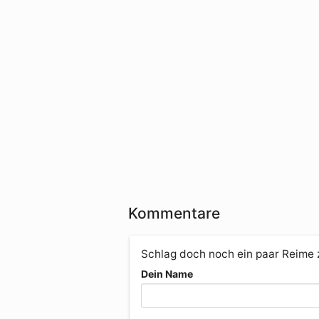
Kommentare
Schlag doch noch ein paar Reime
Dein Name