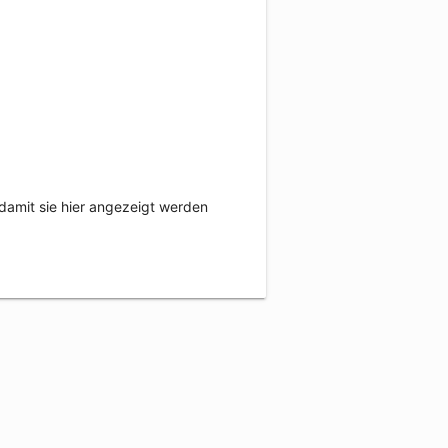
damit sie hier angezeigt werden