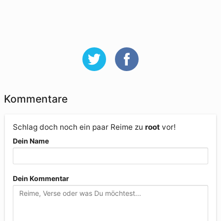
Kommentare
Schlag doch noch ein paar Reime zu
root
vor!
Dein Name
Dein Kommentar