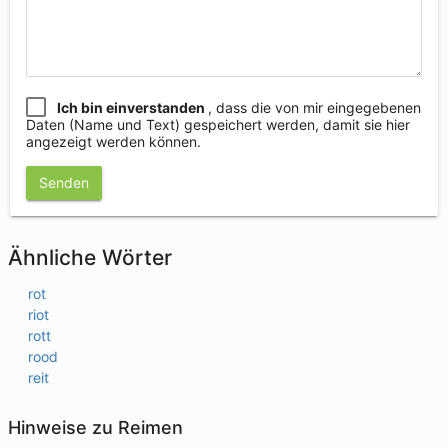
Ich bin einverstanden
, dass die von mir eingegebenen
Daten (Name und Text) gespeichert werden, damit sie hier
angezeigt werden können.
Senden
Ähnliche Wörter
rot
riot
rott
rood
reit
Hinweise zu Reimen