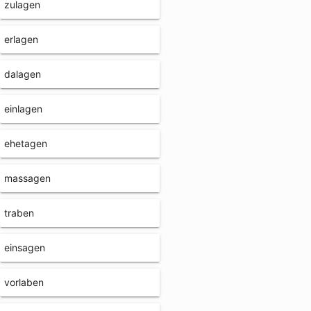
zulagen
erlagen
dalagen
einlagen
ehetagen
massagen
traben
einsagen
vorlaben