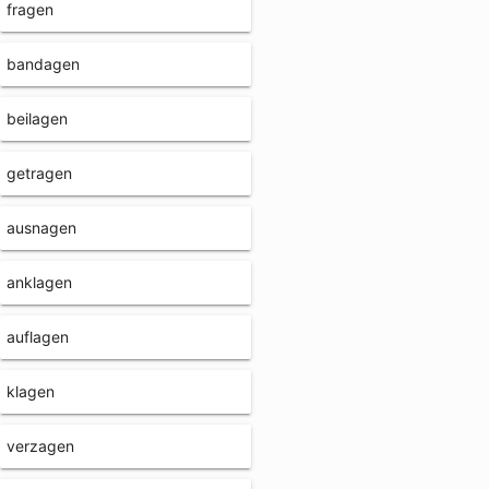
fragen
bandagen
beilagen
getragen
ausnagen
anklagen
auflagen
klagen
verzagen