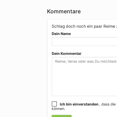
Kommentare
Schlag doch noch ein paar Reime
Dein Name
Dein Kommentar
Ich bin einverstanden
, dass di
können.