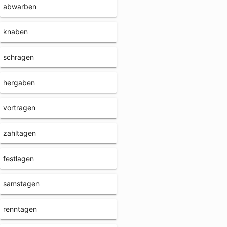
abwarben
knaben
schragen
hergaben
vortragen
zahltagen
festlagen
samstagen
renntagen