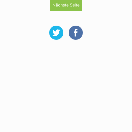
Nächste Seite