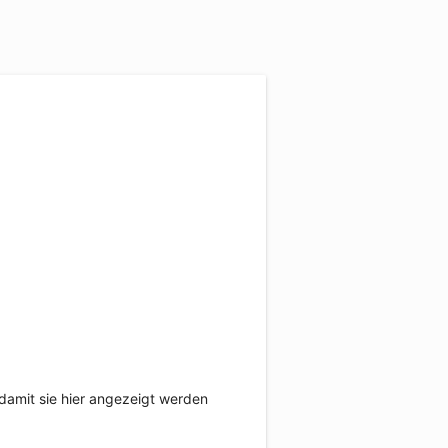
damit sie hier angezeigt werden