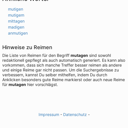
mutigen
mutigem
mittagen
madigen
anmutigen
Hinweise zu Reimen
Die Liste von Reimen für den Begriff
mutagen
sind sowohl
redaktionell gepflegt als auch automatisch generiert. Es kann also
vorkommen, dass sich manche Treffer besser reimen als andere
und einige Reime gar nicht passen. Um die Suchergebnisse zu
verbessern, kannst Du selber mithelfen, indem Du durch
Anklicken besonders gute Reime markierst oder auch neue Reime
für
mutagen
hier vorschlägst.
Impressum
-
Datenschutz
-