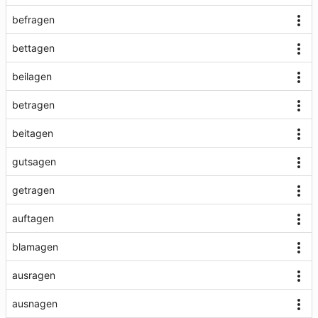
befragen
bettagen
beilagen
betragen
beitagen
gutsagen
getragen
auftagen
blamagen
ausragen
ausnagen