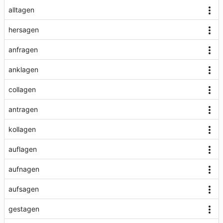
alltagen
hersagen
anfragen
anklagen
collagen
antragen
kollagen
auflagen
aufnagen
aufsagen
gestagen