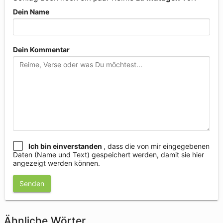
Dein Name
Dein Kommentar
Ich bin einverstanden
, dass die von mir eingegebenen
Daten (Name und Text) gespeichert werden, damit sie hier
angezeigt werden können.
Senden
Ähnliche Wörter