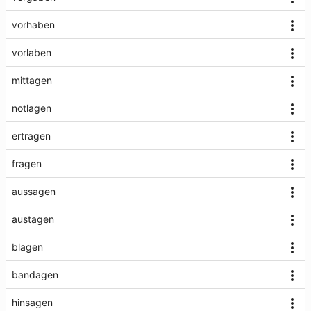
vorhaben
vorlaben
mittagen
notlagen
ertragen
fragen
aussagen
austagen
blagen
bandagen
hinsagen