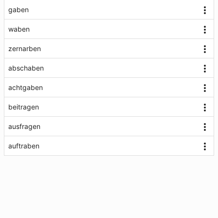
gaben
waben
zernarben
abschaben
achtgaben
beitragen
ausfragen
auftraben