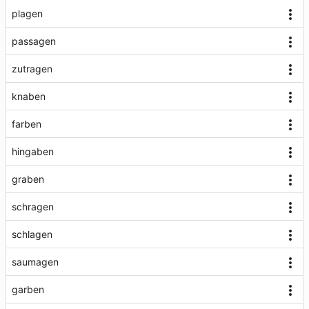
plagen
passagen
zutragen
knaben
farben
hingaben
graben
schragen
schlagen
saumagen
garben