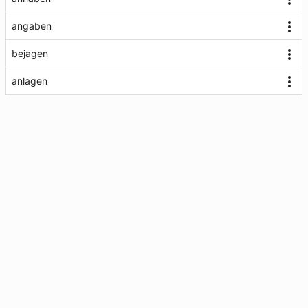
angaben
bejagen
anlagen