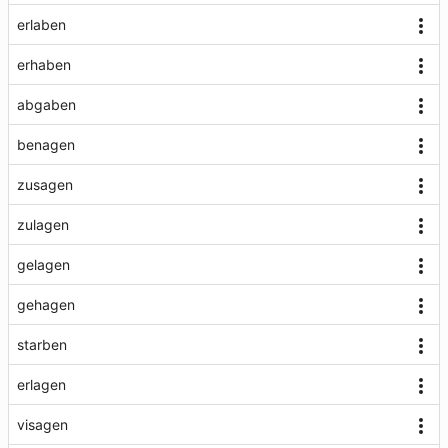
erlaben
erhaben
abgaben
benagen
zusagen
zulagen
gelagen
gehagen
starben
erlagen
visagen