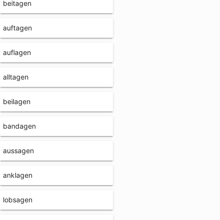
beitagen
auftagen
auflagen
alltagen
beilagen
bandagen
aussagen
anklagen
lobsagen