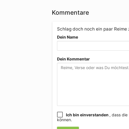
Kommentare
Schlag doch noch ein paar Reime
Dein Name
Dein Kommentar
Ich bin einverstanden
, dass di
können.