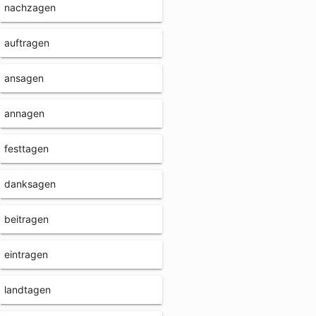
nachzagen
auftragen
ansagen
annagen
festtagen
danksagen
beitragen
eintragen
landtagen