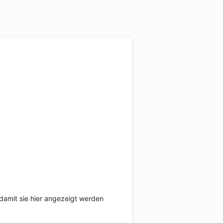
damit sie hier angezeigt werden