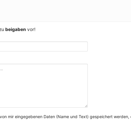
 zu
beigaben
vor!
e von mir eingegebenen Daten (Name und Text) gespeichert werden, 