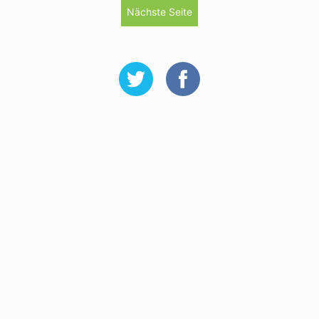
Nächste Seite