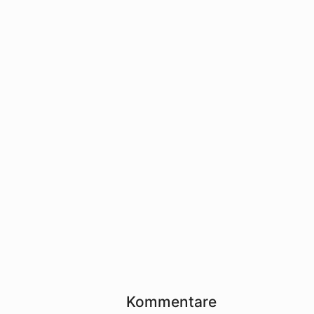
Kommentare