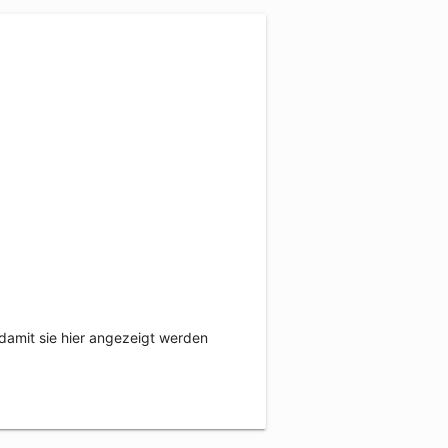
damit sie hier angezeigt werden