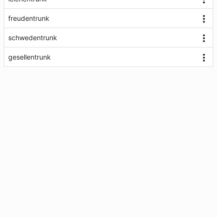
freudentrunk
schwedentrunk
gesellentrunk