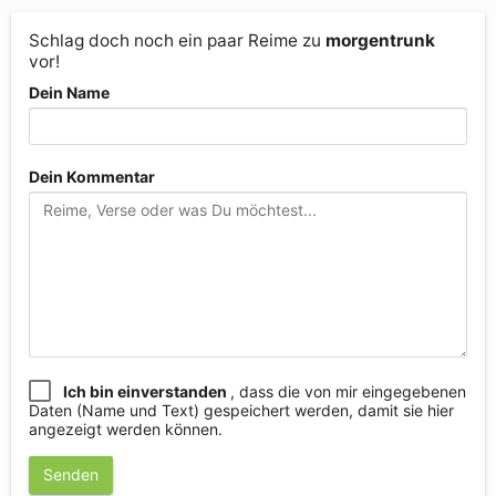
Schlag doch noch ein paar Reime zu
morgentrunk
vor!
Dein Name
Dein Kommentar
Ich bin einverstanden
, dass die von mir eingegebenen
Daten (Name und Text) gespeichert werden, damit sie hier
angezeigt werden können.
Senden