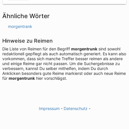
Ähnliche Wörter
morgentrank
Hinweise zu Reimen
Die Liste von Reimen für den Begriff
morgentrunk
sind sowohl
redaktionell gepflegt als auch automatisch generiert. Es kann also
vorkommen, dass sich manche Treffer besser reimen als andere
und einige Reime gar nicht passen. Um die Suchergebnisse zu
verbessern, kannst Du selber mithelfen, indem Du durch
Anklicken besonders gute Reime markierst oder auch neue Reime
für
morgentrunk
hier vorschlägst.
Impressum
-
Datenschutz
-