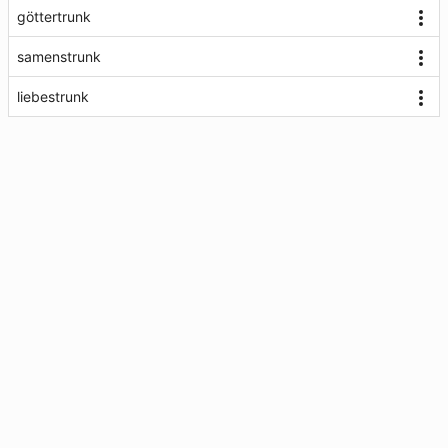
göttertrunk
samenstrunk
liebestrunk