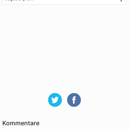
Kommentare