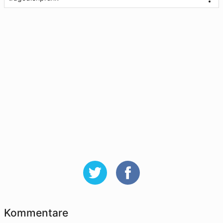
Kommentare