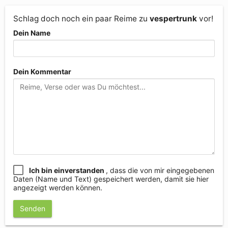
Schlag doch noch ein paar Reime zu
vespertrunk
vor!
Dein Name
Dein Kommentar
Ich bin einverstanden
, dass die von mir eingegebenen
Daten (Name und Text) gespeichert werden, damit sie hier
angezeigt werden können.
Senden