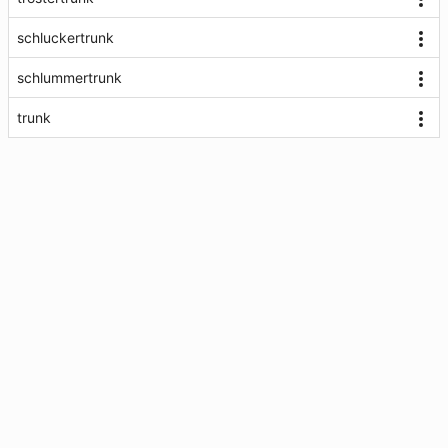
schluckertrunk
schlummertrunk
trunk