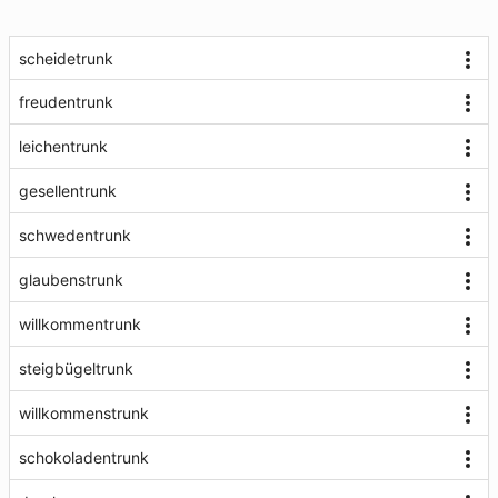
scheidetrunk
freudentrunk
leichentrunk
gesellentrunk
schwedentrunk
glaubenstrunk
willkommentrunk
steigbügeltrunk
willkommenstrunk
schokoladentrunk