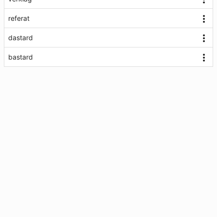
referat
dastard
bastard