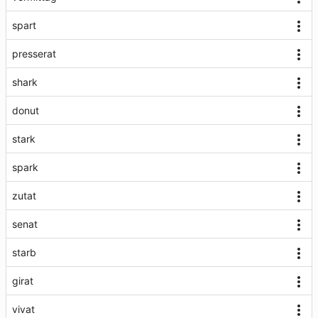
spart
presserat
shark
donut
stark
spark
zutat
senat
starb
girat
vivat