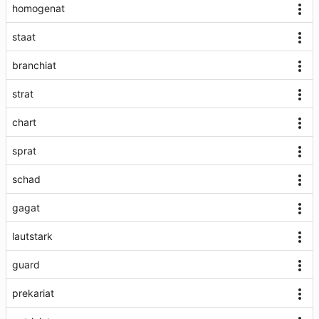
homogenat
staat
branchiat
strat
chart
sprat
schad
gagat
lautstark
guard
prekariat