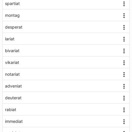
spartiat
montag
desperat
lariat
bivariat
vikariat
notariat
adveniat
deuterat
rabiat
immediat