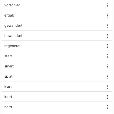
vorschlag
ergab
gewandert
bewandert
regenerat
start
smart
splat
klart
karrt
narrt