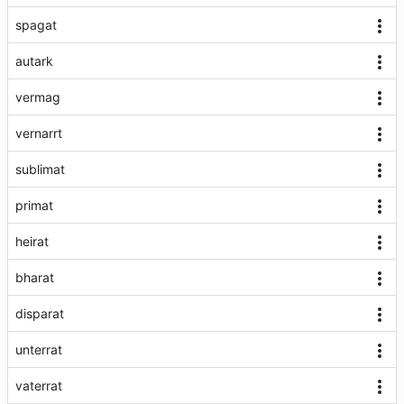
spagat
autark
vermag
vernarrt
sublimat
primat
heirat
bharat
disparat
unterrat
vaterrat