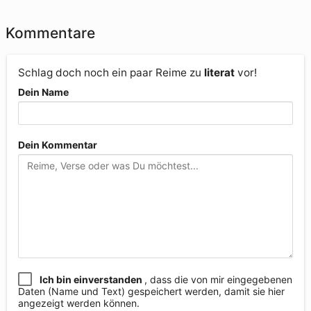
Kommentare
Schlag doch noch ein paar Reime zu
literat
vor!
Dein Name
Dein Kommentar
Ich bin einverstanden
, dass die von mir eingegebenen
Daten (Name und Text) gespeichert werden, damit sie hier
angezeigt werden können.