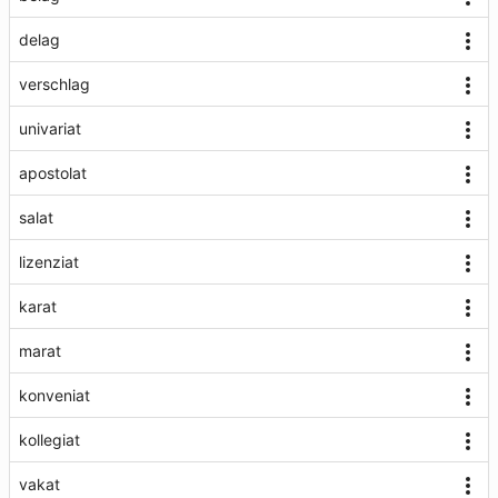
delag
verschlag
univariat
apostolat
salat
lizenziat
karat
marat
konveniat
kollegiat
vakat