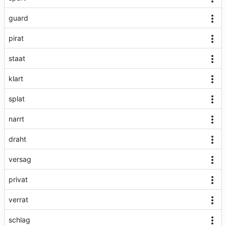
guard
pirat
staat
klart
splat
narrt
draht
versag
privat
verrat
schlag