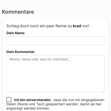
Kommentare
Schlag doch noch ein paar Reime zu
krad
vor!
Dein Name
Dein Kommentar
Ich bin einverstanden
, dass die von mir eingegebenen
Daten (Name und Text) gespeichert werden, damit sie hier
angezeigt werden können.