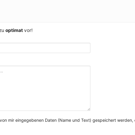
 zu
optimat
vor!
e von mir eingegebenen Daten (Name und Text) gespeichert werden, 