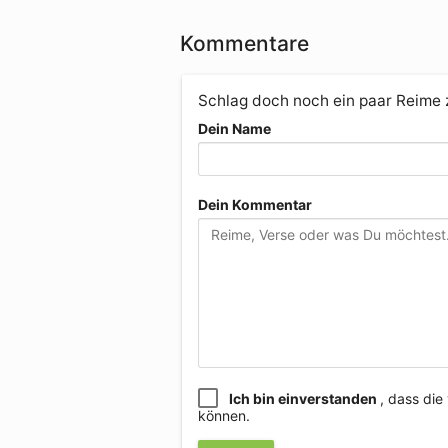
Kommentare
Schlag doch noch ein paar Reime
Dein Name
Dein Kommentar
Ich bin einverstanden
, dass di
können.