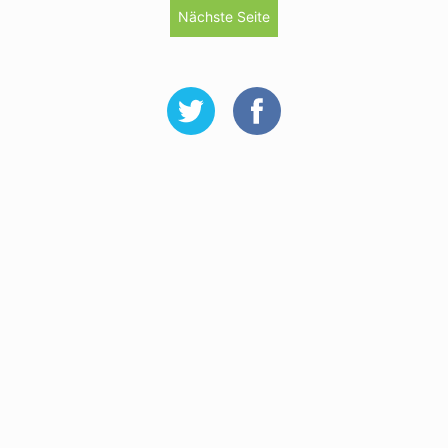
Nächste Seite