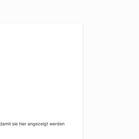
damit sie hier angezeigt werden