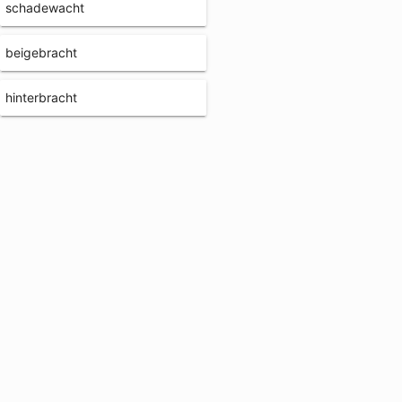
schadewacht
beigebracht
hinterbracht