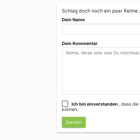
Schlag doch noch ein paar Reime
Dein Name
Dein Kommentar
Ich bin einverstanden
, dass di
können.
Senden