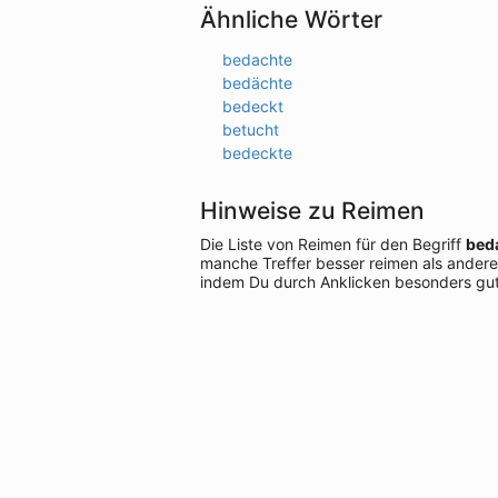
Ähnliche Wörter
bedachte
bedächte
bedeckt
betucht
bedeckte
Hinweise zu Reimen
Die Liste von Reimen für den Begriff
bed
manche Treffer besser reimen als andere
indem Du durch Anklicken besonders gut