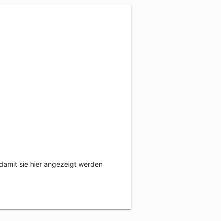
damit sie hier angezeigt werden