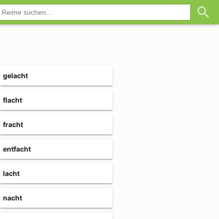
gelacht
flacht
fracht
entfacht
lacht
nacht