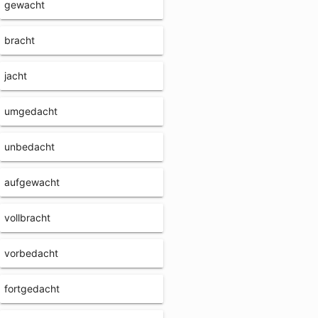
gewacht
bracht
jacht
umgedacht
unbedacht
aufgewacht
vollbracht
vorbedacht
fortgedacht