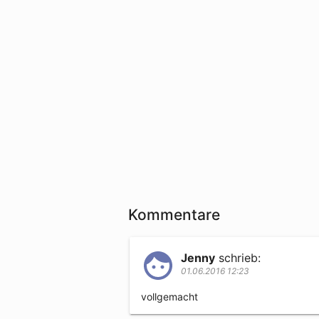
Kommentare
Jenny
schrieb:
01.06.2016 12:23
vollgemacht