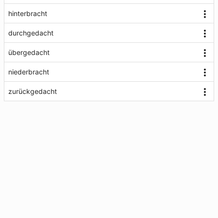
hinterbracht
durchgedacht
übergedacht
niederbracht
zurückgedacht