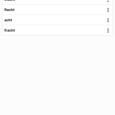
flacht
acht
fracht