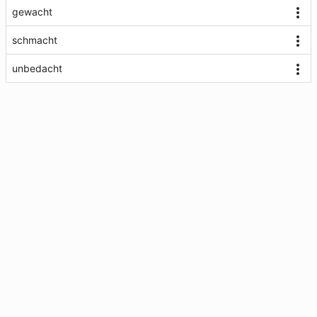
gewacht
schmacht
unbedacht