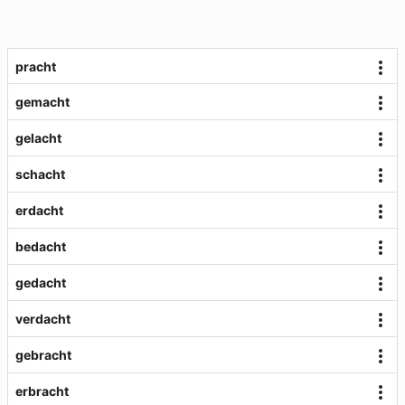
pracht
gemacht
gelacht
schacht
erdacht
bedacht
gedacht
verdacht
gebracht
erbracht