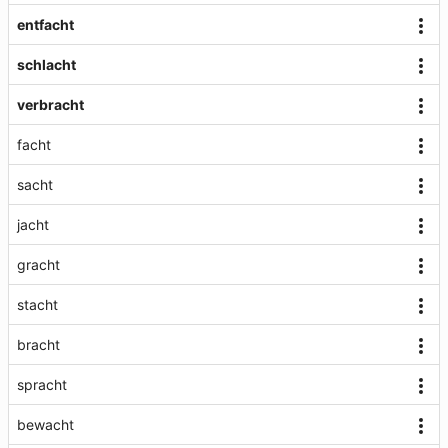
entfacht
schlacht
verbracht
facht
sacht
jacht
gracht
stacht
bracht
spracht
bewacht