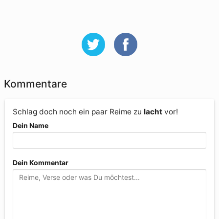
Kommentare
Schlag doch noch ein paar Reime zu
lacht
vor!
Dein Name
Dein Kommentar