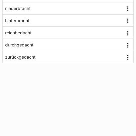
niederbracht
hinterbracht
reichbedacht
durchgedacht
zurückgedacht