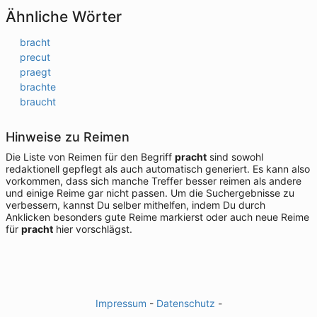
Ähnliche Wörter
bracht
precut
praegt
brachte
braucht
Hinweise zu Reimen
Die Liste von Reimen für den Begriff
pracht
sind sowohl
redaktionell gepflegt als auch automatisch generiert. Es kann also
vorkommen, dass sich manche Treffer besser reimen als andere
und einige Reime gar nicht passen. Um die Suchergebnisse zu
verbessern, kannst Du selber mithelfen, indem Du durch
Anklicken besonders gute Reime markierst oder auch neue Reime
für
pracht
hier vorschlägst.
Impressum
-
Datenschutz
-