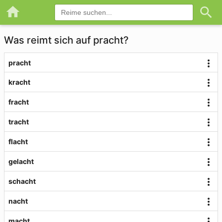
Was reimt sich auf pracht?
pracht
kracht
fracht
tracht
flacht
gelacht
schacht
nacht
macht