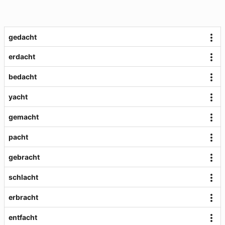
gedacht
erdacht
bedacht
yacht
gemacht
pacht
gebracht
schlacht
erbracht
entfacht