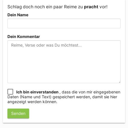
Schlag doch noch ein paar Reime zu
pracht
vor!
Dein Name
Dein Kommentar
Ich bin einverstanden
, dass die von mir eingegebenen
Daten (Name und Text) gespeichert werden, damit sie hier
angezeigt werden können.
Senden