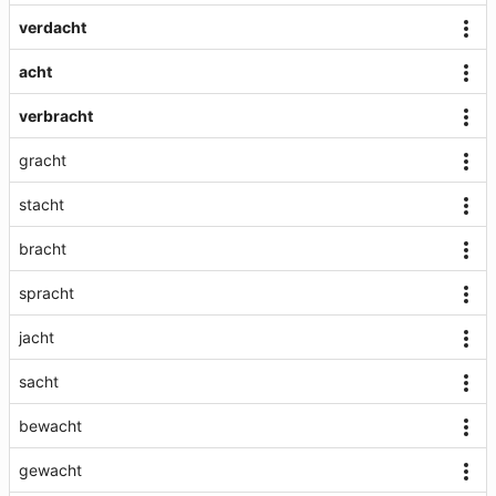
verdacht
acht
verbracht
gracht
stacht
bracht
spracht
jacht
sacht
bewacht
gewacht