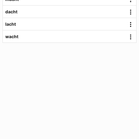
dacht
lacht
wacht