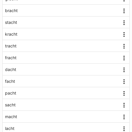
bracht
stacht
kracht
tracht
fracht
dacht
facht
pacht
sacht
macht
lacht