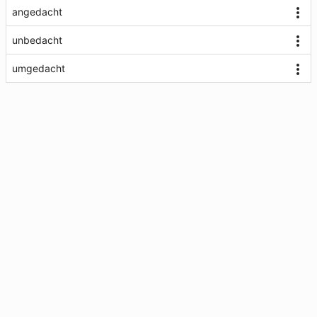
angedacht
unbedacht
umgedacht