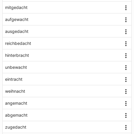
mitgedacht
aufgewacht
ausgedacht
reichbedacht
hinterbracht
unbewacht
eintracht
weihnacht
angemacht
abgemacht
zugedacht