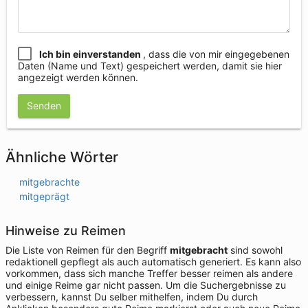
Ich bin einverstanden
, dass die von mir eingegebenen
Daten (Name und Text) gespeichert werden, damit sie hier
angezeigt werden können.
Senden
Ähnliche Wörter
mitgebrachte
mitgeprägt
Hinweise zu Reimen
Die Liste von Reimen für den Begriff
mitgebracht
sind sowohl
redaktionell gepflegt als auch automatisch generiert. Es kann also
vorkommen, dass sich manche Treffer besser reimen als andere
und einige Reime gar nicht passen. Um die Suchergebnisse zu
verbessern, kannst Du selber mithelfen, indem Du durch