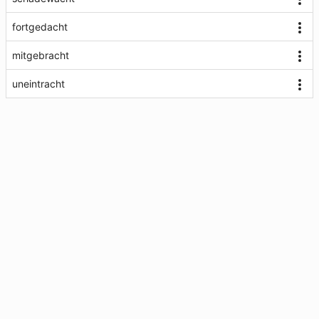
fortgedacht
mitgebracht
uneintracht