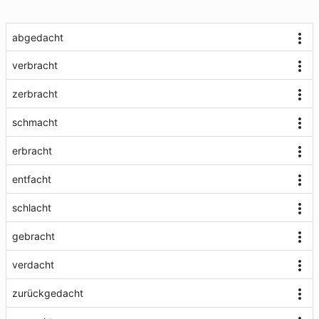
abgedacht
verbracht
zerbracht
schmacht
erbracht
entfacht
schlacht
gebracht
verdacht
zurückgedacht