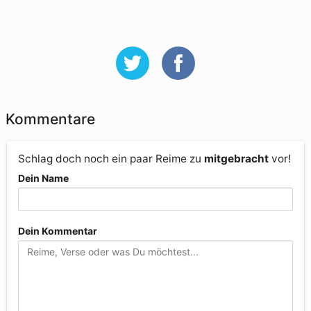
Kommentare
Schlag doch noch ein paar Reime zu
mitgebracht
vor!
Dein Name
Dein Kommentar