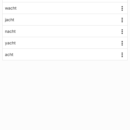
wacht
jacht
nacht
yacht
acht