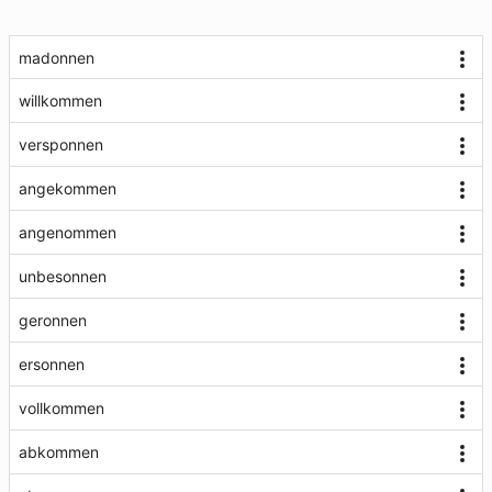
madonnen
willkommen
versponnen
angekommen
angenommen
unbesonnen
geronnen
ersonnen
vollkommen
abkommen