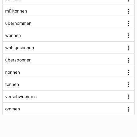
mülltonnen
übernommen
wonnen
wohlgesonnen
übersponnen
nonnen
tonnen
verschwommen
ommen