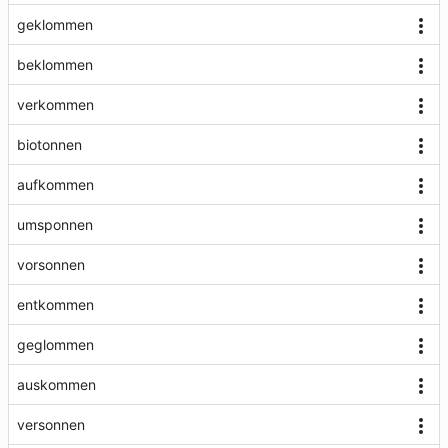
geklommen
beklommen
verkommen
biotonnen
aufkommen
umsponnen
vorsonnen
entkommen
geglommen
auskommen
versonnen