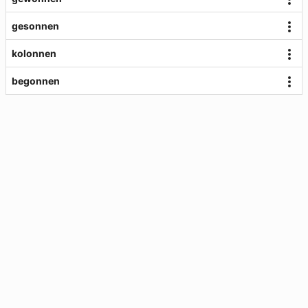
gesonnen
kolonnen
begonnen