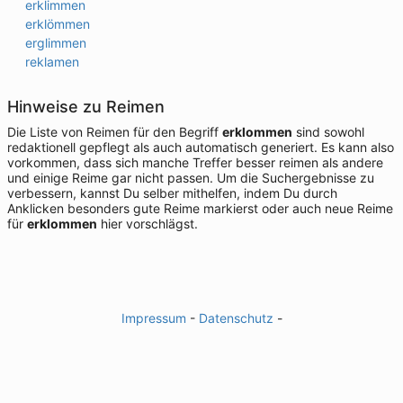
erklimmen
erklömmen
erglimmen
reklamen
Hinweise zu Reimen
Die Liste von Reimen für den Begriff
erklommen
sind sowohl
redaktionell gepflegt als auch automatisch generiert. Es kann also
vorkommen, dass sich manche Treffer besser reimen als andere
und einige Reime gar nicht passen. Um die Suchergebnisse zu
verbessern, kannst Du selber mithelfen, indem Du durch
Anklicken besonders gute Reime markierst oder auch neue Reime
für
erklommen
hier vorschlägst.
Impressum
-
Datenschutz
-