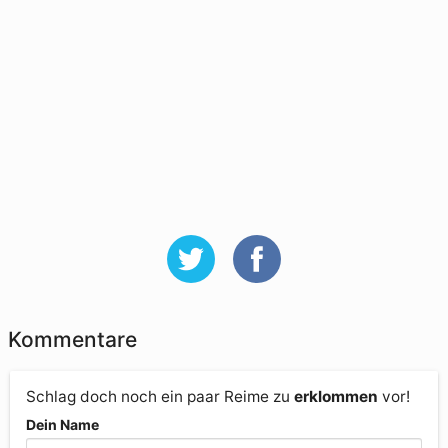
Kommentare
Schlag doch noch ein paar Reime zu
erklommen
vor!
Dein Name