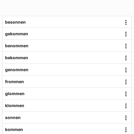
besonnen
gekommen
benommen
bekommen
genommen
frommen
glommen
klommen
sonnen
kommen