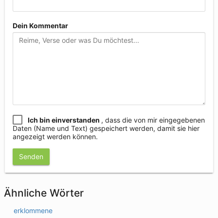
Dein Kommentar
Ich bin einverstanden
, dass die von mir eingegebenen
Daten (Name und Text) gespeichert werden, damit sie hier
angezeigt werden können.
Senden
Ähnliche Wörter
erklommene