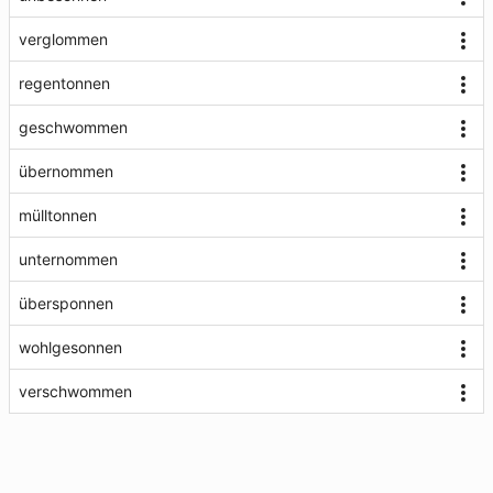
verglommen
regentonnen
geschwommen
übernommen
mülltonnen
unternommen
übersponnen
wohlgesonnen
verschwommen