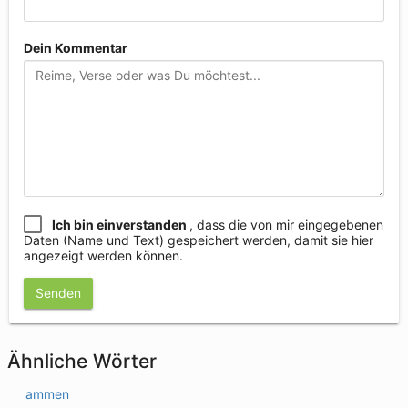
Dein Kommentar
Ich bin einverstanden
, dass die von mir eingegebenen
Daten (Name und Text) gespeichert werden, damit sie hier
angezeigt werden können.
Senden
Ähnliche Wörter
ammen