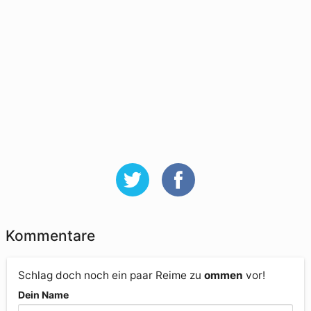
Kommentare
Schlag doch noch ein paar Reime zu
ommen
vor!
Dein Name