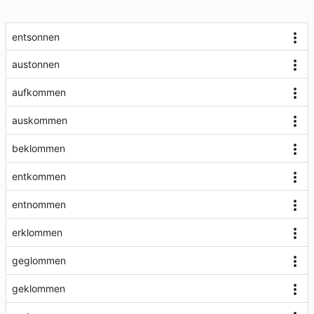
entsonnen
austonnen
aufkommen
auskommen
beklommen
entkommen
entnommen
erklommen
geglommen
geklommen