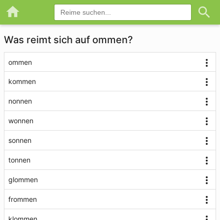
Was reimt sich auf ommen?
ommen
kommen
nonnen
wonnen
sonnen
tonnen
glommen
frommen
klommen