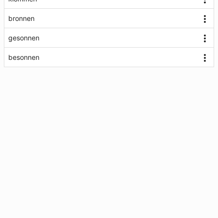
bronnen
gesonnen
besonnen