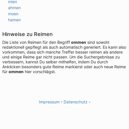
mien
ahmen
moen
hamen
Hinweise zu Reimen
Die Liste von Reimen für den Begriff
ommen
sind sowohl
redaktionell gepflegt als auch automatisch generiert. Es kann also
vorkommen, dass sich manche Treffer besser reimen als andere
und einige Reime gar nicht passen. Um die Suchergebnisse zu
verbessern, kannst Du selber mithelfen, indem Du durch
Anklicken besonders gute Reime markierst oder auch neue Reime
für
ommen
hier vorschlägst.
Impressum
-
Datenschutz
-