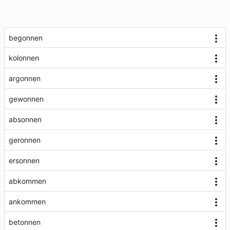
begonnen
kolonnen
argonnen
gewonnen
absonnen
geronnen
ersonnen
abkommen
ankommen
betonnen