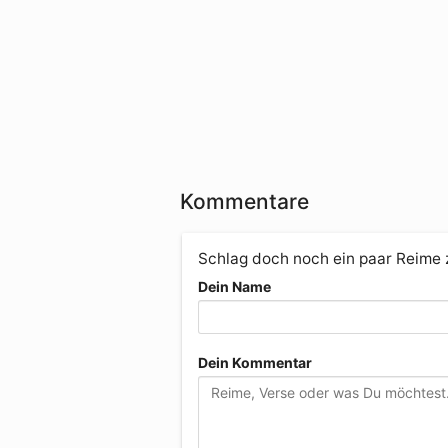
Kommentare
Schlag doch noch ein paar Reime
Dein Name
Dein Kommentar