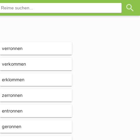
verronnen
verkommen
erklommen
zerronnen
entronnen
geronnen