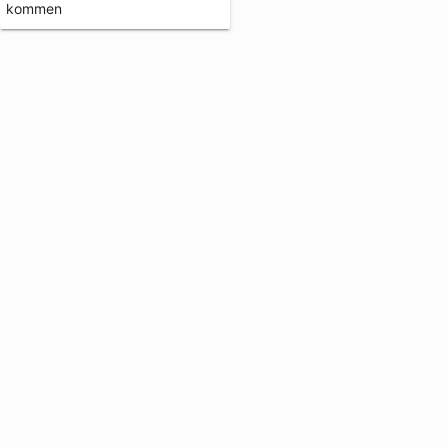
kommen