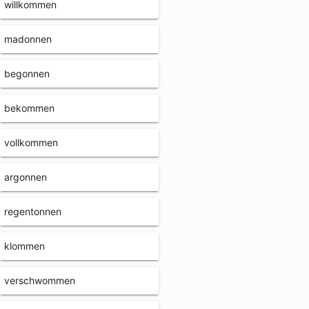
willkommen
madonnen
begonnen
bekommen
vollkommen
argonnen
regentonnen
klommen
verschwommen