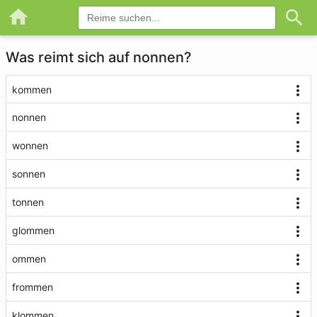
Was reimt sich auf nonnen?
kommen
nonnen
wonnen
sonnen
tonnen
glommen
ommen
frommen
klommen