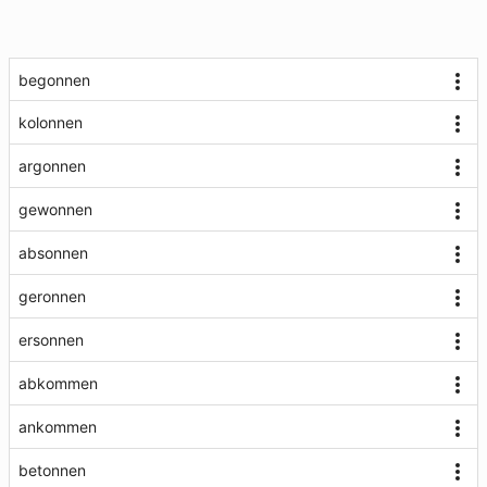
begonnen
kolonnen
argonnen
gewonnen
absonnen
geronnen
ersonnen
abkommen
ankommen
betonnen