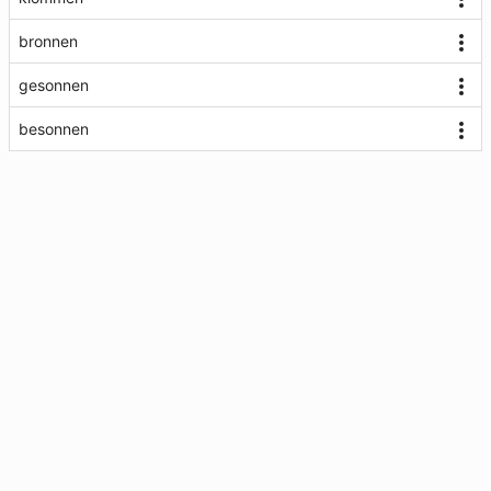
bronnen
gesonnen
besonnen