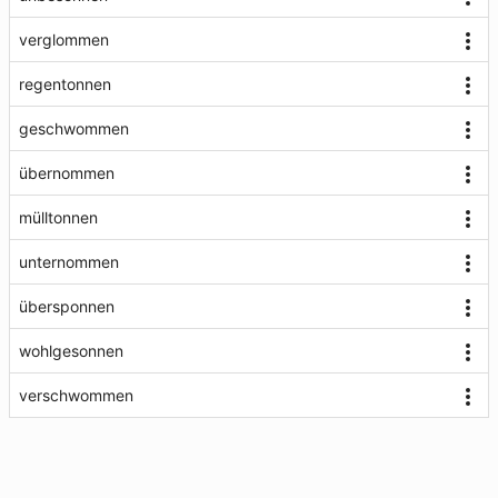
verglommen
regentonnen
geschwommen
übernommen
mülltonnen
unternommen
übersponnen
wohlgesonnen
verschwommen