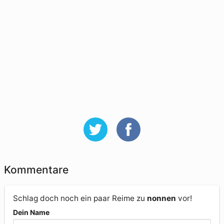
Kommentare
Schlag doch noch ein paar Reime zu
nonnen
vor!
Dein Name