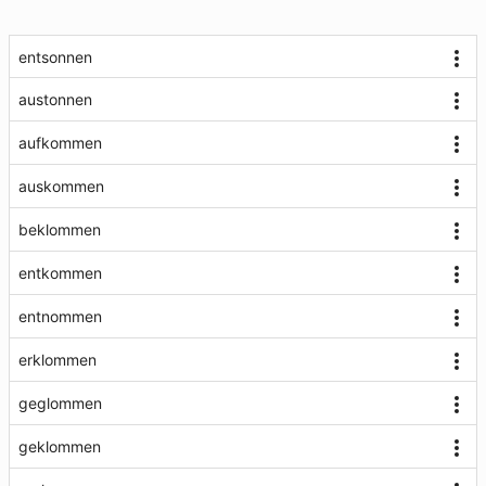
entsonnen
austonnen
aufkommen
auskommen
beklommen
entkommen
entnommen
erklommen
geglommen
geklommen