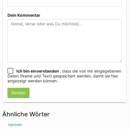
Dein Kommentar
Ich bin einverstanden
, dass die von mir eingegebenen
Daten (Name und Text) gespeichert werden, damit sie hier
angezeigt werden können.
Senden
Ähnliche Wörter
nennen