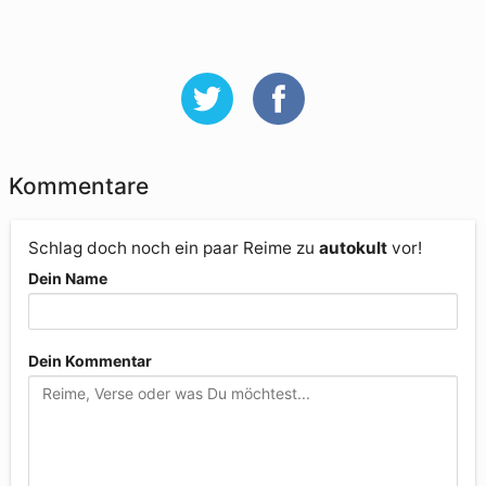
Kommentare
Schlag doch noch ein paar Reime zu
autokult
vor!
Dein Name
Dein Kommentar