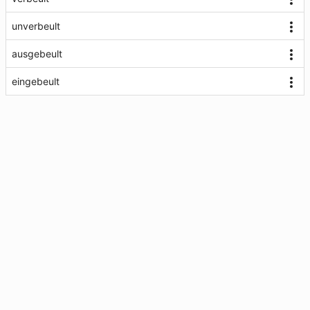
unverbeult
ausgebeult
eingebeult