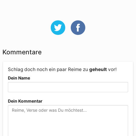
Kommentare
Schlag doch noch ein paar Reime zu
geheult
vor!
Dein Name
Dein Kommentar