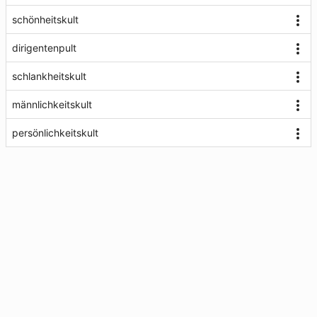
schönheitskult
dirigentenpult
schlankheitskult
männlichkeitskult
persönlichkeitskult