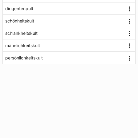
dirigentenpult
schönheitskult
schlankheitskult
männlichkeitskult
persönlichkeitskult