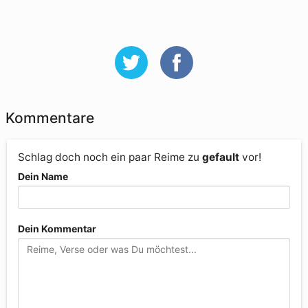
Kommentare
Schlag doch noch ein paar Reime zu
gefault
vor!
Dein Name
Dein Kommentar