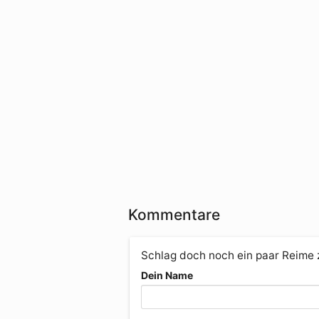
Kommentare
Schlag doch noch ein paar Reime
Dein Name