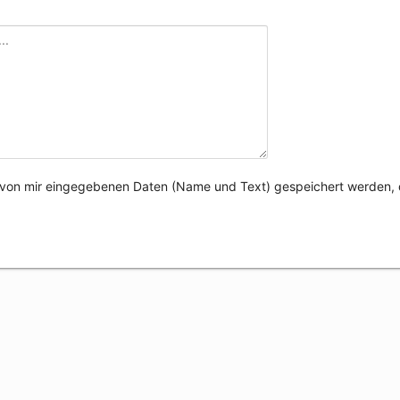
e von mir eingegebenen Daten (Name und Text) gespeichert werden, 