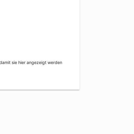
damit sie hier angezeigt werden