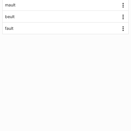
mault
beult
fault