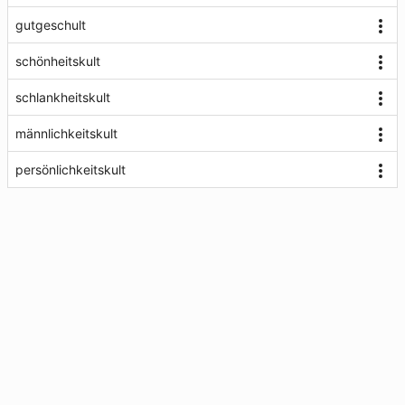
gutgeschult
schönheitskult
schlankheitskult
männlichkeitskult
persönlichkeitskult