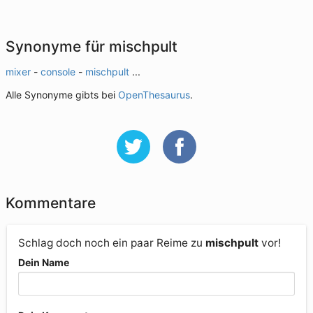
Synonyme für mischpult
mixer
-
console
-
mischpult
...
Alle Synonyme gibts bei
OpenThesaurus
.
Kommentare
Schlag doch noch ein paar Reime zu
mischpult
vor!
Dein Name