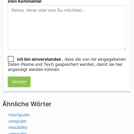
Dein Kommentar
Ich bin einverstanden
, dass die von mir eingegebenen
Daten (Name und Text) gespeichert werden, damit sie hier
angezeigt werden können.
Senden
Ähnliche Wörter
mischpulte
umspulet
miscibility
umspulte