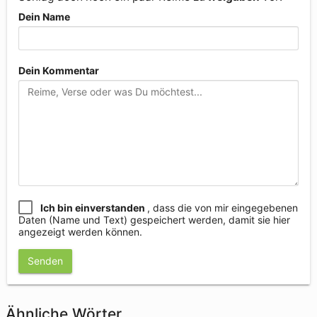
Dein Name
Dein Kommentar
Ich bin einverstanden
, dass die von mir eingegebenen
Daten (Name und Text) gespeichert werden, damit sie hier
angezeigt werden können.
Senden
Ähnliche Wörter