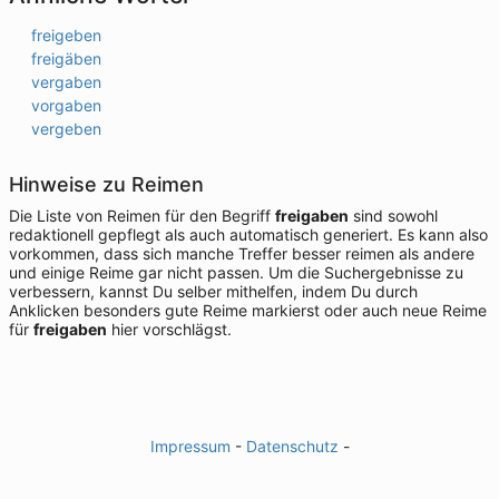
freigeben
freigäben
vergaben
vorgaben
vergeben
Hinweise zu Reimen
Die Liste von Reimen für den Begriff
freigaben
sind sowohl
redaktionell gepflegt als auch automatisch generiert. Es kann also
vorkommen, dass sich manche Treffer besser reimen als andere
und einige Reime gar nicht passen. Um die Suchergebnisse zu
verbessern, kannst Du selber mithelfen, indem Du durch
Anklicken besonders gute Reime markierst oder auch neue Reime
für
freigaben
hier vorschlägst.
Impressum
-
Datenschutz
-