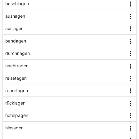
beschlagen
ausnagen
auslagen
bandagen
durchnagen
nachtragen
reisetagen
reportagen
rücklagen
hotelpagen
hinsagen