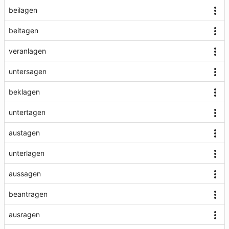
beilagen
beitagen
veranlagen
untersagen
beklagen
untertagen
austagen
unterlagen
aussagen
beantragen
ausragen