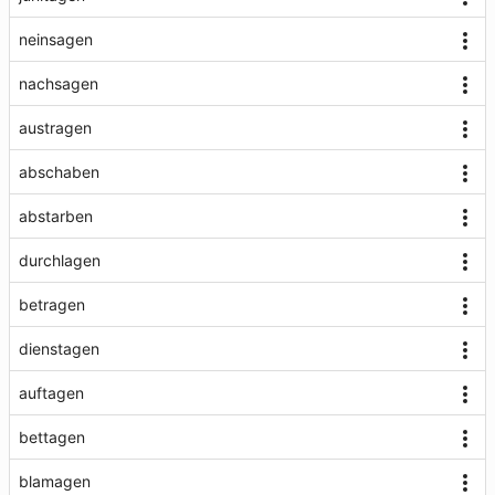
neinsagen
nachsagen
austragen
abschaben
abstarben
durchlagen
betragen
dienstagen
auftagen
bettagen
blamagen