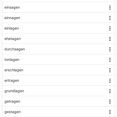
einsagen
einnagen
einlagen
ehetagen
durchsagen
tonlagen
erschlagen
ertragen
grundlagen
getragen
gestagen