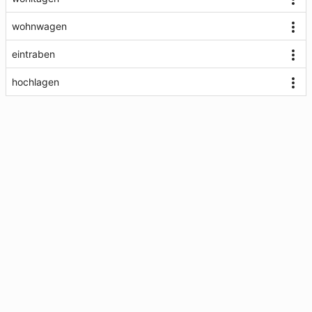
wohnwagen
eintraben
hochlagen