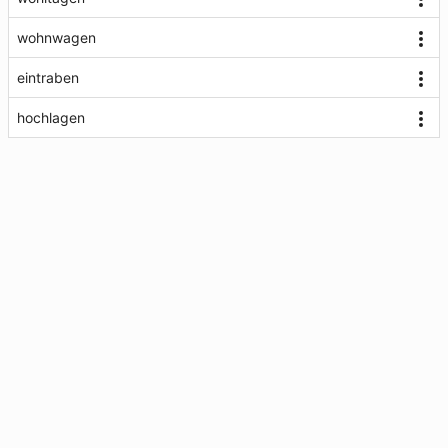
wohnwagen
eintraben
hochlagen