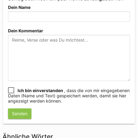
Dein Name
Dein Kommentar
Ich bin einverstanden
, dass die von mir eingegebenen
Daten (Name und Text) gespeichert werden, damit sie hier
angezeigt werden können.
Senden
Ähnliche Wörter