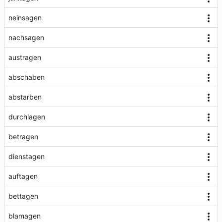
neinsagen
nachsagen
austragen
abschaben
abstarben
durchlagen
betragen
dienstagen
auftagen
bettagen
blamagen