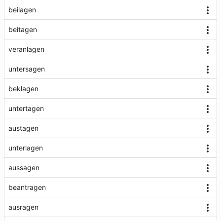
beilagen
beitagen
veranlagen
untersagen
beklagen
untertagen
austagen
unterlagen
aussagen
beantragen
ausragen