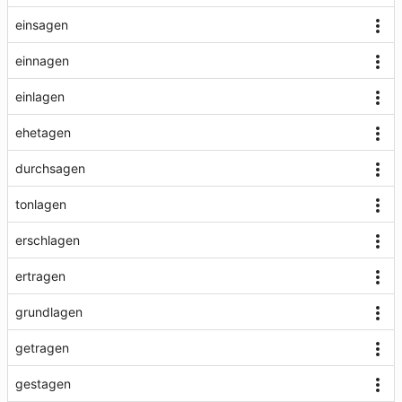
einsagen
einnagen
einlagen
ehetagen
durchsagen
tonlagen
erschlagen
ertragen
grundlagen
getragen
gestagen