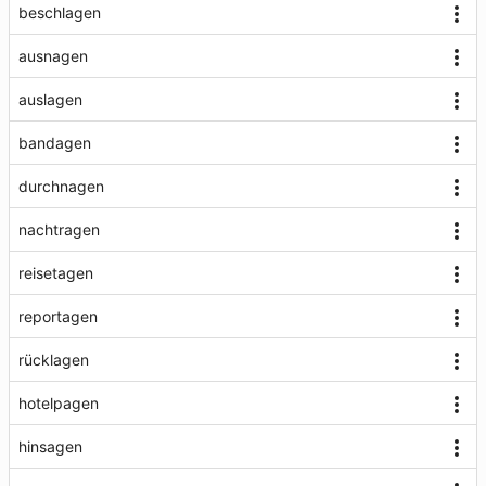
beschlagen
ausnagen
auslagen
bandagen
durchnagen
nachtragen
reisetagen
reportagen
rücklagen
hotelpagen
hinsagen