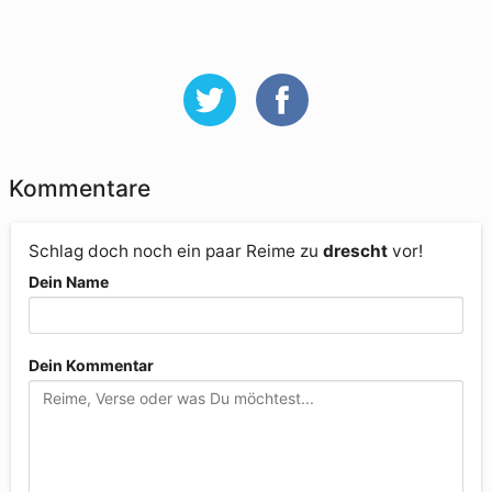
Kommentare
Schlag doch noch ein paar Reime zu
drescht
vor!
Dein Name
Dein Kommentar