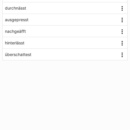
durchnässt
ausgepresst
nachgeäfft
hinterlässt
überschattest