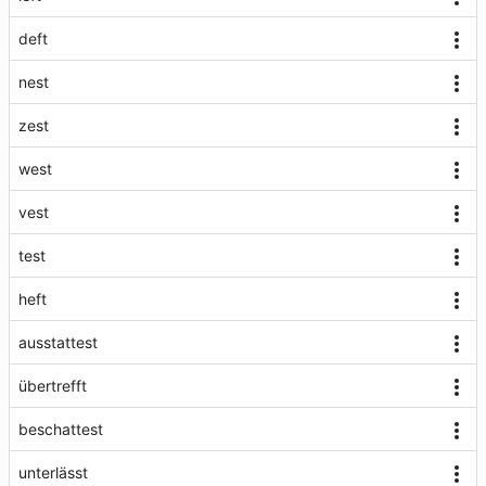
deft
nest
zest
west
vest
test
heft
ausstattest
übertrefft
beschattest
unterlässt