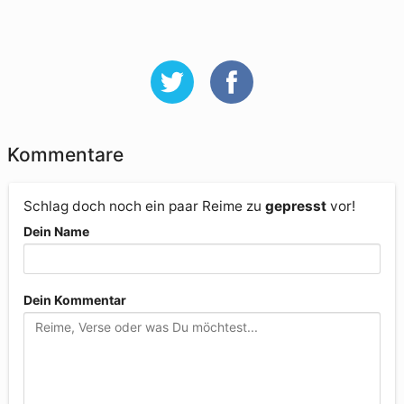
Kommentare
Schlag doch noch ein paar Reime zu
gepresst
vor!
Dein Name
Dein Kommentar