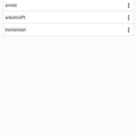
arrest
anbetrefft
bestattest