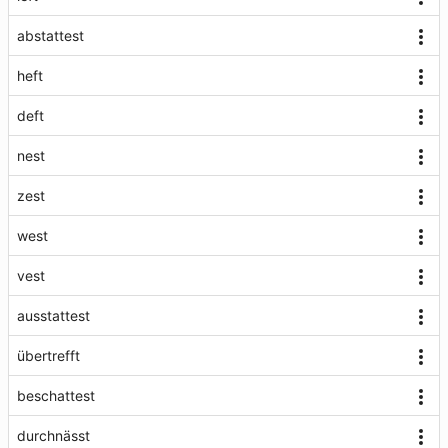
abstattest
heft
deft
nest
zest
west
vest
ausstattest
übertrefft
beschattest
durchnässt