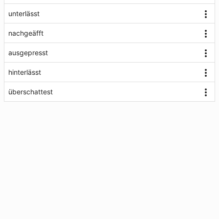
unterlässt
nachgeäfft
ausgepresst
hinterlässt
überschattest