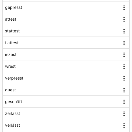
gepresst
attest
stattest
flattest
inzest
wrest
verpresst
guest
geschäft
zerlässt
verlässt