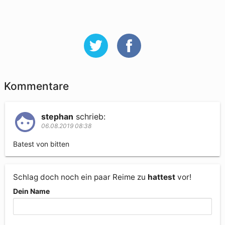
Kommentare
stephan
schrieb:
06.08.2019 08:38
Batest von bitten
Schlag doch noch ein paar Reime zu
hattest
vor!
Dein Name