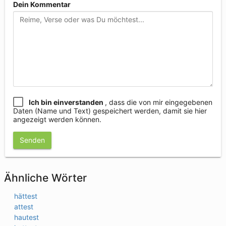
Dein Kommentar
Ich bin einverstanden
, dass die von mir eingegebenen
Daten (Name und Text) gespeichert werden, damit sie hier
angezeigt werden können.
Senden
Ähnliche Wörter
hättest
attest
hautest