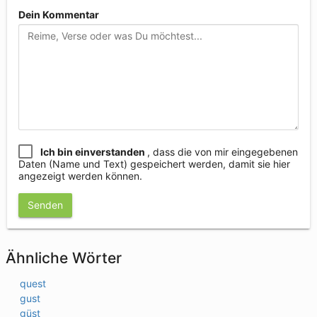
Dein Kommentar
Ich bin einverstanden
, dass die von mir eingegebenen
Daten (Name und Text) gespeichert werden, damit sie hier
angezeigt werden können.
Senden
Ähnliche Wörter
quest
gust
güst