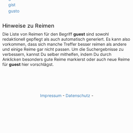
gist
gusto
Hinweise zu Reimen
Die Liste von Reimen für den Begriff
guest
sind sowohl
redaktionell gepflegt als auch automatisch generiert. Es kann also
vorkommen, dass sich manche Treffer besser reimen als andere
und einige Reime gar nicht passen. Um die Suchergebnisse zu
verbessern, kannst Du selber mithelfen, indem Du durch
Anklicken besonders gute Reime markierst oder auch neue Reime
für
guest
hier vorschlägst.
Impressum
-
Datenschutz
-