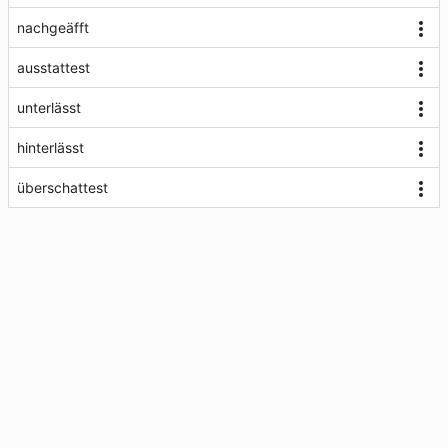
nachgeäfft
ausstattest
unterlässt
hinterlässt
überschattest