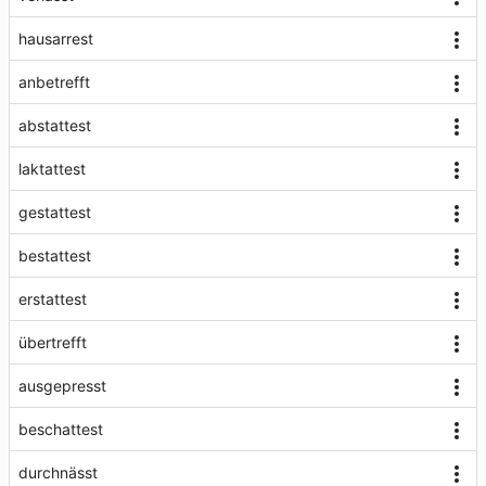
hausarrest
anbetrefft
abstattest
laktattest
gestattest
bestattest
erstattest
übertrefft
ausgepresst
beschattest
durchnässt