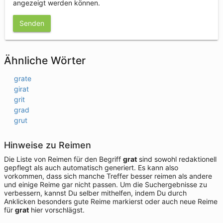
angezeigt werden können.
Senden
Ähnliche Wörter
grate
girat
grit
grad
grut
Hinweise zu Reimen
Die Liste von Reimen für den Begriff
grat
sind sowohl redaktionell
gepflegt als auch automatisch generiert. Es kann also
vorkommen, dass sich manche Treffer besser reimen als andere
und einige Reime gar nicht passen. Um die Suchergebnisse zu
verbessern, kannst Du selber mithelfen, indem Du durch
Anklicken besonders gute Reime markierst oder auch neue Reime
für
grat
hier vorschlägst.