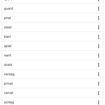
guard
pirat
staat
klart
splat
narrt
draht
versag
privat
verrat
schlag