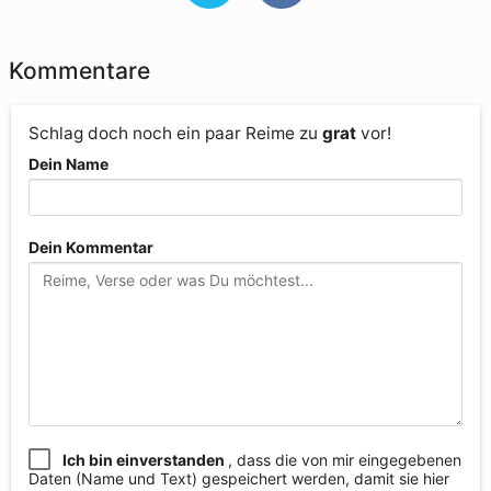
Kommentare
Schlag doch noch ein paar Reime zu
grat
vor!
Dein Name
Dein Kommentar
Ich bin einverstanden
, dass die von mir eingegebenen
Daten (Name und Text) gespeichert werden, damit sie hier