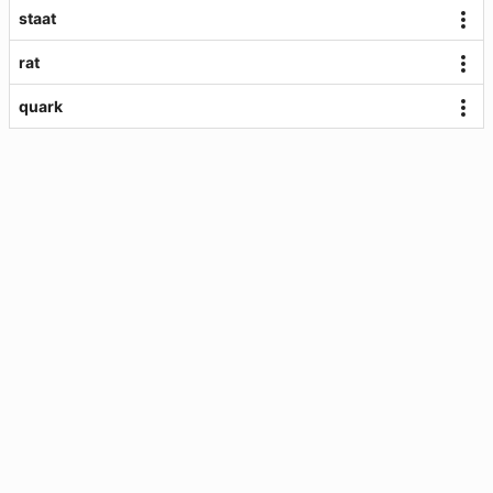
staat
rat
quark