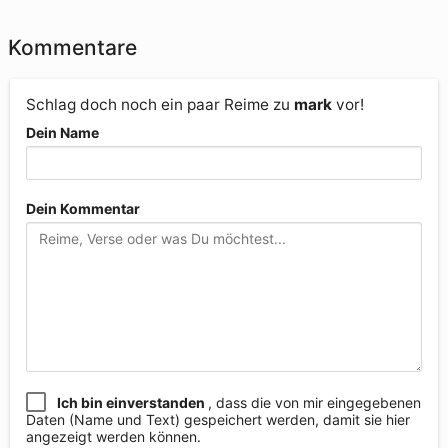
Kommentare
Schlag doch noch ein paar Reime zu
mark
vor!
Dein Name
Dein Kommentar
Ich bin einverstanden
, dass die von mir eingegebenen
Daten (Name und Text) gespeichert werden, damit sie hier
angezeigt werden können.