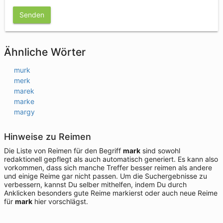
Senden
Ähnliche Wörter
murk
merk
marek
marke
margy
Hinweise zu Reimen
Die Liste von Reimen für den Begriff
mark
sind sowohl
redaktionell gepflegt als auch automatisch generiert. Es kann also
vorkommen, dass sich manche Treffer besser reimen als andere
und einige Reime gar nicht passen. Um die Suchergebnisse zu
verbessern, kannst Du selber mithelfen, indem Du durch
Anklicken besonders gute Reime markierst oder auch neue Reime
für
mark
hier vorschlägst.