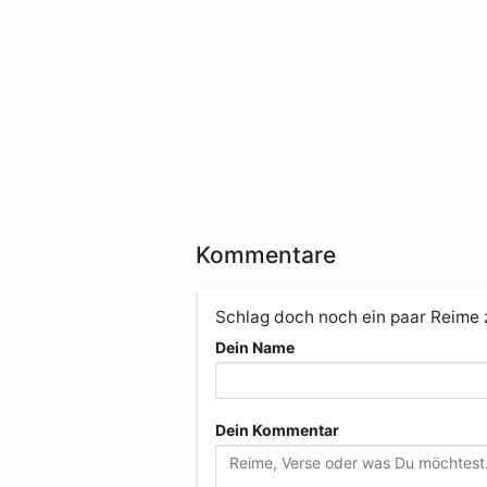
Kommentare
Schlag doch noch ein paar Reime
Dein Name
Dein Kommentar