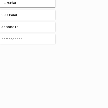
plazentar
destinatar
accessoire
berechenbar