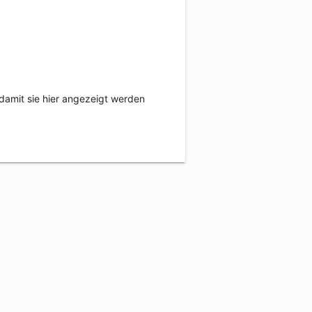
damit sie hier angezeigt werden