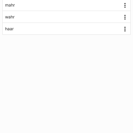
mahr
wahr
haar