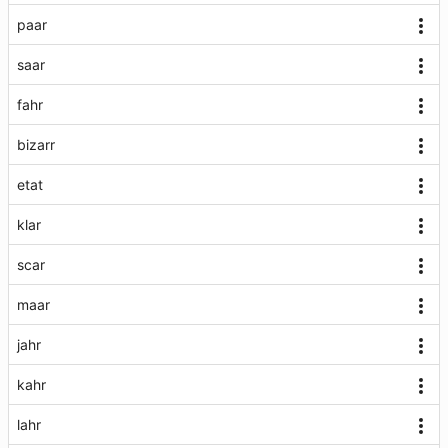
paar
saar
fahr
bizarr
etat
klar
scar
maar
jahr
kahr
lahr