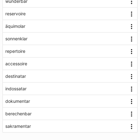
wunderbar
reservoire
äquimolar
sonnenklar
repertoire
accessoire
destinatar
indossatar
dokumentar
berechenbar
sakramentar