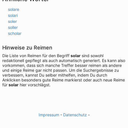
solare
solari
soler
soller
scholar
Hinweise zu Reimen
Die Liste von Reimen für den Begriff
solar
sind sowohl
redaktionell gepflegt als auch automatisch generiert. Es kann also
vorkommen, dass sich manche Treffer besser reimen als andere
und einige Reime gar nicht passen. Um die Suchergebnisse zu
verbessern, kannst Du selber mithelfen, indem Du durch
Anklicken besonders gute Reime markierst oder auch neue Reime
für
solar
hier vorschlägst.
Impressum
-
Datenschutz
-