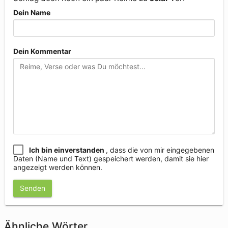
Dein Name
Dein Kommentar
Ich bin einverstanden
, dass die von mir eingegebenen
Daten (Name und Text) gespeichert werden, damit sie hier
angezeigt werden können.
Senden
Ähnliche Wörter