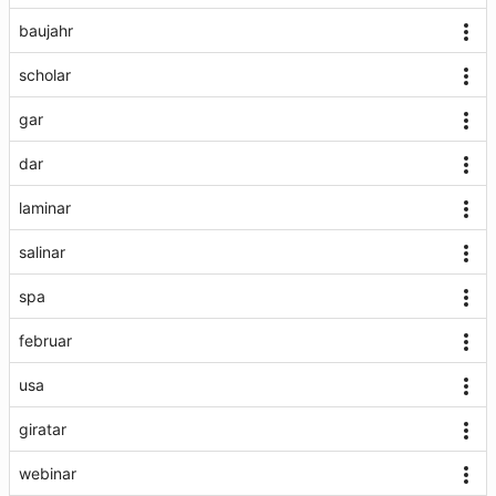
baujahr
scholar
gar
dar
laminar
salinar
spa
februar
usa
giratar
webinar