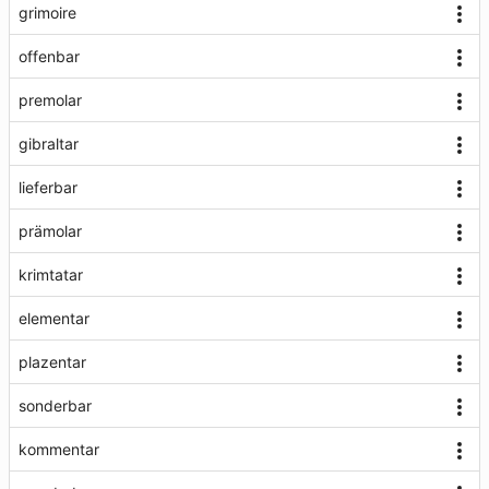
grimoire
offenbar
premolar
gibraltar
lieferbar
prämolar
krimtatar
elementar
plazentar
sonderbar
kommentar