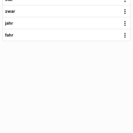
zwar
jahr
fahr