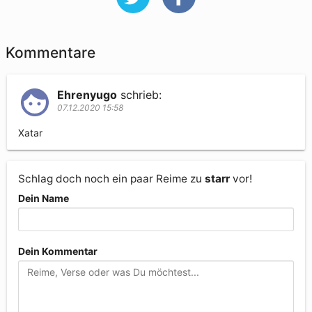
Kommentare
Ehrenyugo
schrieb:
07.12.2020 15:58
Xatar
Schlag doch noch ein paar Reime zu
starr
vor!
Dein Name
Dein Kommentar