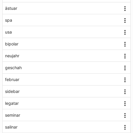
ästuar
spa
usa
bipolar
neujahr
geschah
februar
sidebar
legatar
seminar
salinar