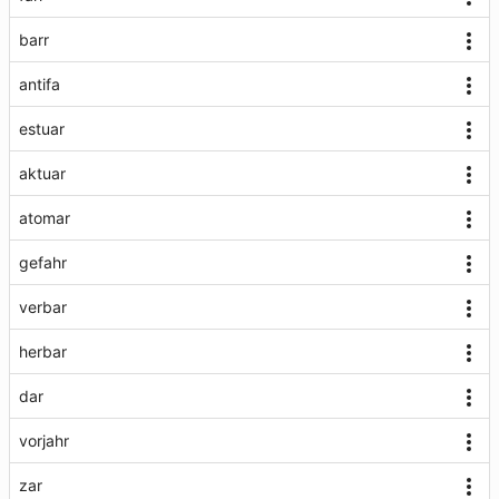
barr
antifa
estuar
aktuar
atomar
gefahr
verbar
herbar
dar
vorjahr
zar