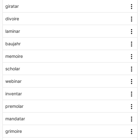
giratar
divoire
laminar
baujahr
memoire
scholar
webinar
inventar
premolar
mandatar
grimoire