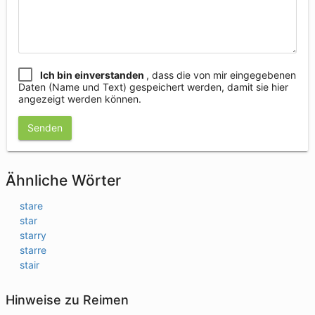
Ich bin einverstanden
, dass die von mir eingegebenen
Daten (Name und Text) gespeichert werden, damit sie hier
angezeigt werden können.
Senden
Ähnliche Wörter
stare
star
starry
starre
stair
Hinweise zu Reimen