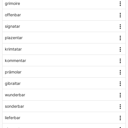
grimoire
offenbar
signatar
plazentar
krimtatar
kommentar
prämolar
gibraltar
wunderbar
sonderbar
lieferbar