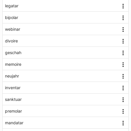
legatar
bipolar
webinar
divoire
geschah
memoire
neujahr
inventar
sanktuar
premolar
mandatar