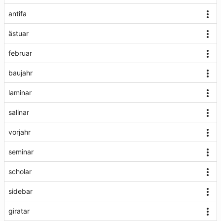
antifa
ästuar
februar
baujahr
laminar
salinar
vorjahr
seminar
scholar
sidebar
giratar