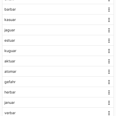
barbar
kasuar
jaguar
estuar
kuguar
aktuar
atomar
gefahr
herbar
januar
verbar