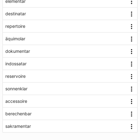
elementar
destinatar
repertoire
äquimolar
dokumentar
indossatar
reservoire
sonnenklar
accessoire
berechenbar
sakramentar