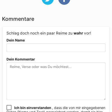
Kommentare
Schlag doch noch ein paar Reime zu
wahr
vor!
Dein Name
Dein Kommentar
Ich bin einverstanden
, dass die von mir eingegebenen
Daten (Name und Text) gespeichert werden, damit sie hier