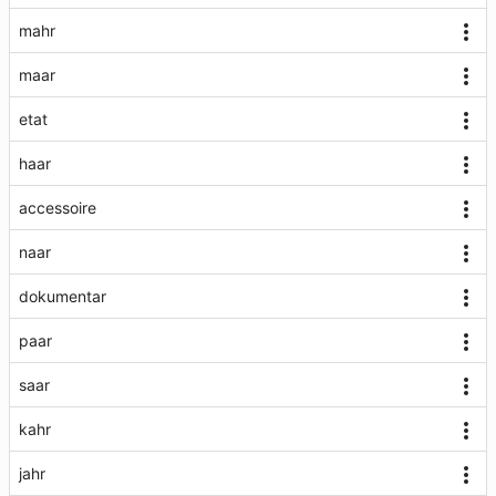
mahr
maar
etat
haar
accessoire
naar
dokumentar
paar
saar
kahr
jahr