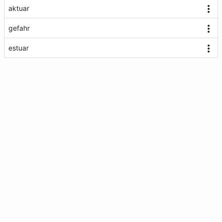
aktuar
gefahr
estuar