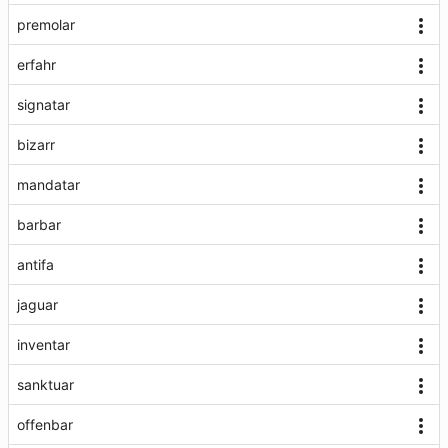
premolar
erfahr
signatar
bizarr
mandatar
barbar
antifa
jaguar
inventar
sanktuar
offenbar