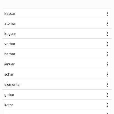
kasuar
atomar
kuguar
verbar
herbar
januar
schar
elementar
gebar
katar