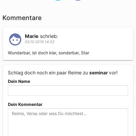
Kommentare
Marie
schrieb:
05.10.2016 14:32
Wunderbar, ist doch klar, sonderbar, Star 
Schlag doch noch ein paar Reime zu
seminar
vor!
Dein Name
Dein Kommentar