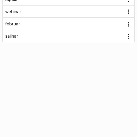
webinar
februar
salinar