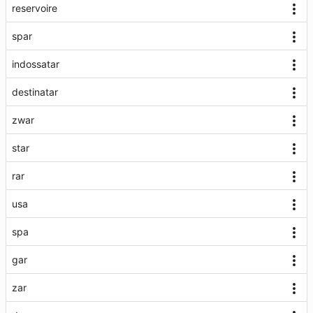
reservoire
spar
indossatar
destinatar
zwar
star
rar
usa
spa
gar
zar