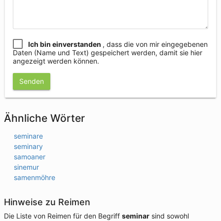
Ich bin einverstanden
, dass die von mir eingegebenen
Daten (Name und Text) gespeichert werden, damit sie hier
angezeigt werden können.
Senden
Ähnliche Wörter
seminare
seminary
samoaner
sinemur
samenmöhre
Hinweise zu Reimen
Die Liste von Reimen für den Begriff
seminar
sind sowohl