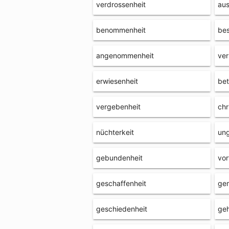
verdrossenheit
aus
benommenheit
bes
angenommenheit
ver
erwiesenheit
bet
vergebenheit
chr
nüchterkeit
ung
gebundenheit
vor
geschaffenheit
ge
geschiedenheit
geh