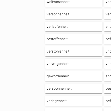
weitwesenheit
vor
versonnenheit
ver
verlaufenheit
ent
betroffenheit
bef
verstohlenheit
unb
verwegenheit
ve
gewordenheit
an
versponnenheit
bes
verlegenheit
bef