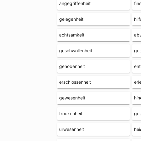
angegriffenheit
fin
gelegenheit
hil
achtsamkeit
ab
geschwollenheit
ges
gehobenheit
ent
erschlossenheit
erl
gewesenheit
hin
trockenheit
ge
urwesenheit
hei