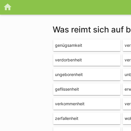
Was reimt sich auf
genügsamkeit
ver
verdorbenheit
ver
ungeborenheit
unb
geflissenheit
erw
verkommenheit
ver
zerfallenheit
wo