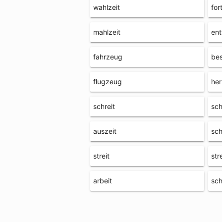
wahlzeit
for
mahlzeit
ent
fahrzeug
be
flugzeug
her
schreit
sch
auszeit
sch
streit
str
arbeit
sch