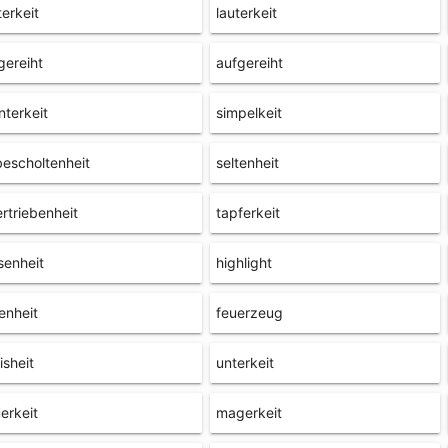
terkeit
lauterkeit
gereiht
aufgereiht
terkeit
simpelkeit
escholtenheit
seltenheit
rtriebenheit
tapferkeit
enheit
highlight
enheit
feuerzeug
isheit
unterkeit
erkeit
magerkeit