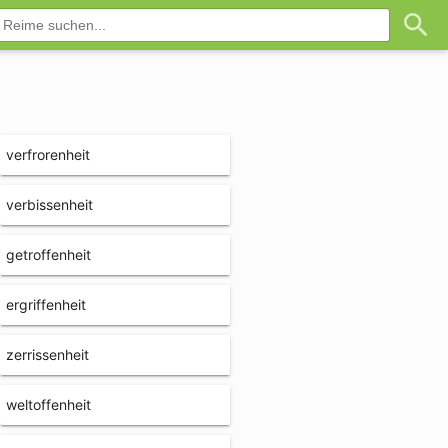
verfrorenheit
verbissenheit
getroffenheit
ergriffenheit
zerrissenheit
weltoffenheit