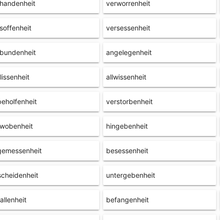
handenheit
verworrenheit
soffenheit
versessenheit
bundenheit
angelegenheit
lissenheit
allwissenheit
eholfenheit
verstorbenheit
rwobenheit
hingebenheit
gemessenheit
besessenheit
cheidenheit
untergebenheit
allenheit
befangenheit