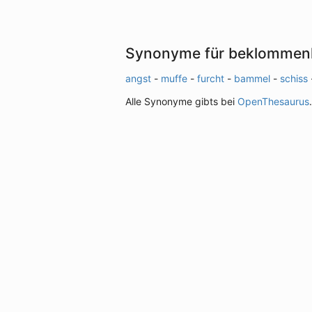
Synonyme für beklommen
angst
-
muffe
-
furcht
-
bammel
-
schiss
Alle Synonyme gibts bei
OpenThesaurus
.