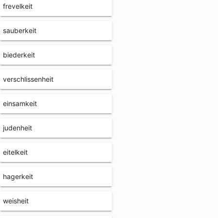
frevelkeit
sauberkeit
biederkeit
verschlissenheit
einsamkeit
judenheit
eitelkeit
hagerkeit
weisheit