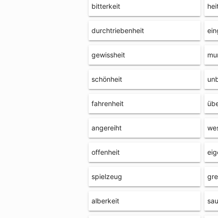
bitterkeit
hei
durchtriebenheit
ein
gewissheit
mun
schönheit
unb
fahrenheit
übe
angereiht
wes
offenheit
eig
spielzeug
gre
alberkeit
sau