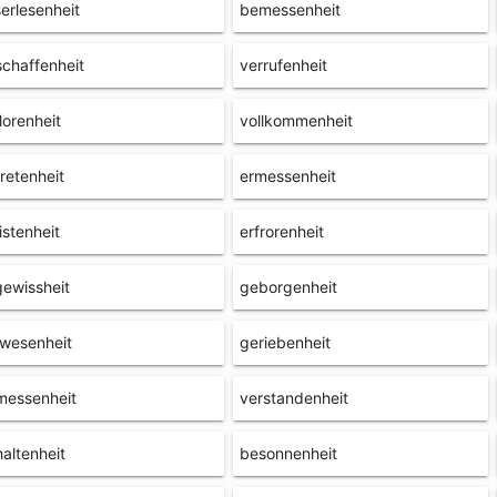
erlesenheit
bemessenheit
chaffenheit
verrufenheit
lorenheit
vollkommenheit
retenheit
ermessenheit
istenheit
erfrorenheit
ewissheit
geborgenheit
wesenheit
geriebenheit
messenheit
verstandenheit
altenheit
besonnenheit