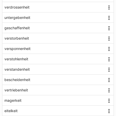
verdrossenheit
untergebenheit
geschaffenheit
verstorbenheit
versponnenheit
verstohlenheit
verstandenheit
bescheidenheit
vertriebenheit
magerkeit
eitelkeit