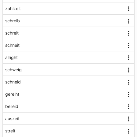
zahlzeit
schreib
schreit
schneit
alright
schweig
schneid
gereiht
beileid
auszeit
streit