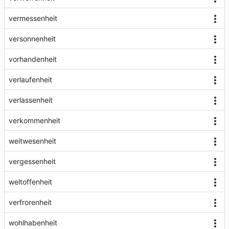
vermessenheit
versonnenheit
vorhandenheit
verlaufenheit
verlassenheit
verkommenheit
weitwesenheit
vergessenheit
weltoffenheit
verfrorenheit
wohlhabenheit