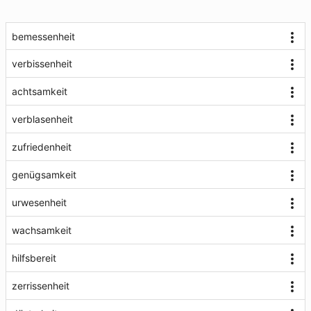
bemessenheit
verbissenheit
achtsamkeit
verblasenheit
zufriedenheit
genügsamkeit
urwesenheit
wachsamkeit
hilfsbereit
zerrissenheit