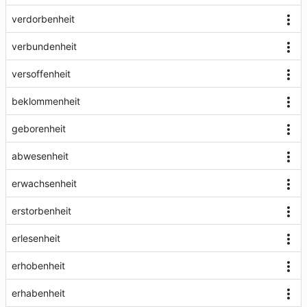
verdorbenheit
verbundenheit
versoffenheit
beklommenheit
geborenheit
abwesenheit
erwachsenheit
erstorbenheit
erlesenheit
erhobenheit
erhabenheit