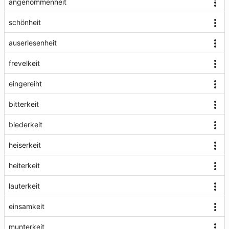
angenommenheit
schönheit
auserlesenheit
frevelkeit
eingereiht
bitterkeit
biederkeit
heiserkeit
heiterkeit
lauterkeit
einsamkeit
munterkeit