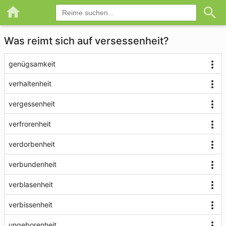
Was reimt sich auf versessenheit?
genügsamkeit
verhaltenheit
vergessenheit
verfrorenheit
verdorbenheit
verbundenheit
verblasenheit
verbissenheit
ungeborenheit