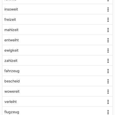
insoweit
freizeit
mahlzeit
entweiht
ewigkeit
zahlzeit
fahrzeug
bescheid
wowereit
verleiht
flugzeug