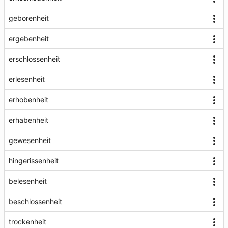
geborenheit
ergebenheit
erschlossenheit
erlesenheit
erhobenheit
erhabenheit
gewesenheit
hingerissenheit
belesenheit
beschlossenheit
trockenheit