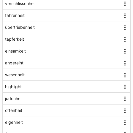
verschlissenheit
fahrenheit
übertriebenheit
tapferkeit
einsamkeit
angereiht
wesenheit
highlight
judenheit
offenheit
eigenheit