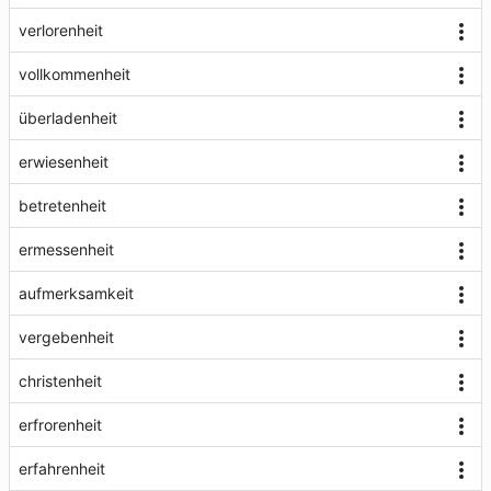
verlorenheit
vollkommenheit
überladenheit
erwiesenheit
betretenheit
ermessenheit
aufmerksamkeit
vergebenheit
christenheit
erfrorenheit
erfahrenheit