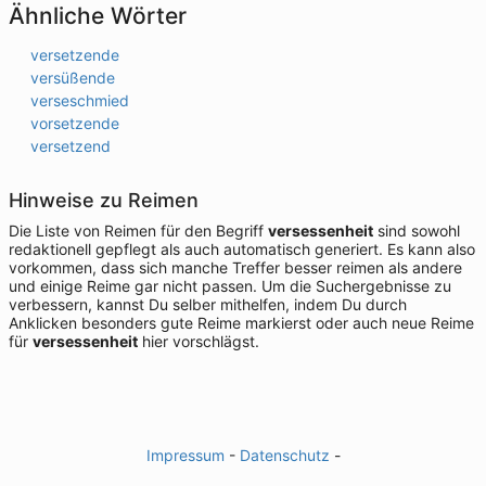
Ähnliche Wörter
versetzende
versüßende
verseschmied
vorsetzende
versetzend
Hinweise zu Reimen
Die Liste von Reimen für den Begriff
versessenheit
sind sowohl
redaktionell gepflegt als auch automatisch generiert. Es kann also
vorkommen, dass sich manche Treffer besser reimen als andere
und einige Reime gar nicht passen. Um die Suchergebnisse zu
verbessern, kannst Du selber mithelfen, indem Du durch
Anklicken besonders gute Reime markierst oder auch neue Reime
für
versessenheit
hier vorschlägst.
Impressum
-
Datenschutz
-