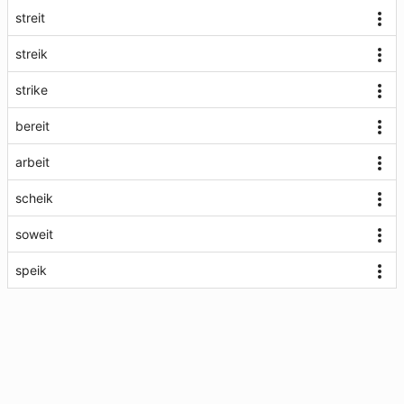
streit
streik
strike
bereit
arbeit
scheik
soweit
speik