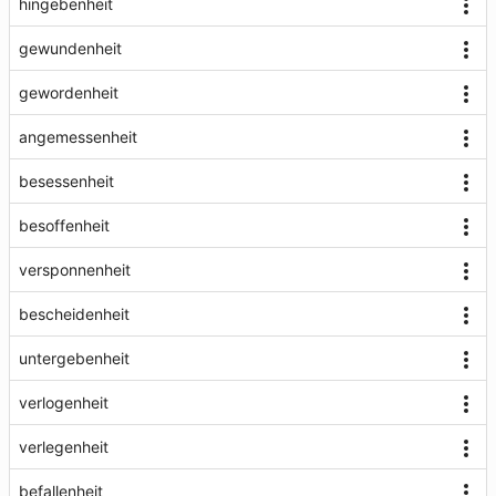
hingebenheit
gewundenheit
gewordenheit
angemessenheit
besessenheit
besoffenheit
versponnenheit
bescheidenheit
untergebenheit
verlogenheit
verlegenheit
befallenheit