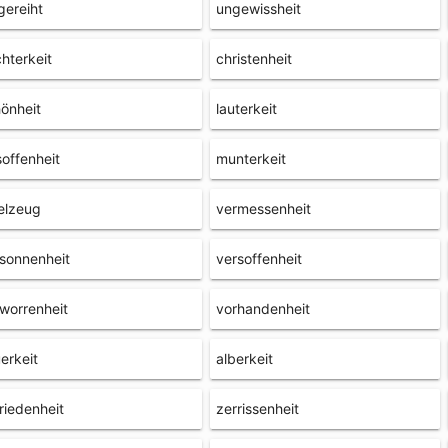
gereiht
ungewissheit
hterkeit
christenheit
önheit
lauterkeit
offenheit
munterkeit
elzeug
vermessenheit
sonnenheit
versoffenheit
worrenheit
vorhandenheit
erkeit
alberkeit
riedenheit
zerrissenheit