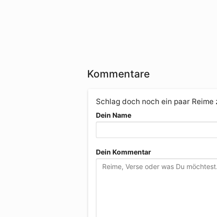
Kommentare
Schlag doch noch ein paar Reime
Dein Name
Dein Kommentar