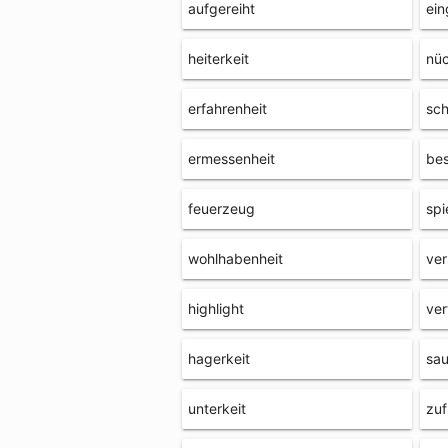
aufgereiht
ein
heiterkeit
nüc
erfahrenheit
sch
ermessenheit
bes
feuerzeug
spi
wohlhabenheit
ver
highlight
ver
hagerkeit
sau
unterkeit
zuf