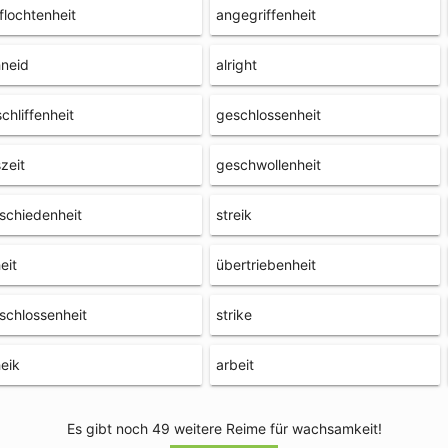
flochtenheit
angegriffenheit
neid
alright
chliffenheit
geschlossenheit
zeit
geschwollenheit
schiedenheit
streik
eit
übertriebenheit
schlossenheit
strike
eik
arbeit
Es gibt noch 49 weitere Reime für wachsamkeit!