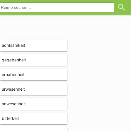
achtsamkeit
gegebenheit
erhabenheit
urwesenheit
anwesenheit
bitterkeit