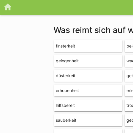
Was reimt sich auf
finsterkeit
bel
gelegenheit
wa
düsterkeit
geb
erhobenheit
erl
hilfsbereit
tro
sauberkeit
geb