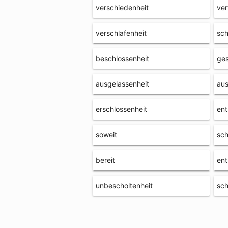
verschiedenheit
ver
verschlafenheit
sch
beschlossenheit
ges
ausgelassenheit
aus
erschlossenheit
ent
soweit
sch
bereit
ent
unbescholtenheit
sch