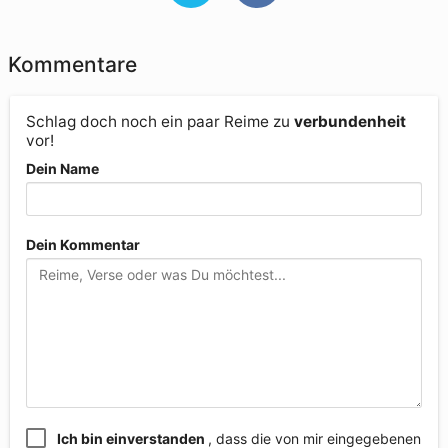
Kommentare
Schlag doch noch ein paar Reime zu
verbundenheit
vor!
Dein Name
Dein Kommentar
Ich bin einverstanden
, dass die von mir eingegebenen