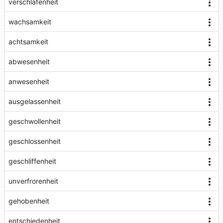
verschlafenheit
wachsamkeit
achtsamkeit
abwesenheit
anwesenheit
ausgelassenheit
geschwollenheit
geschlossenheit
geschliffenheit
unverfrorenheit
gehobenheit
entschiedenheit