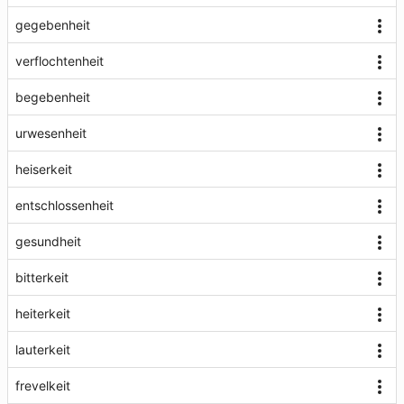
gegebenheit
verflochtenheit
begebenheit
urwesenheit
heiserkeit
entschlossenheit
gesundheit
bitterkeit
heiterkeit
lauterkeit
frevelkeit