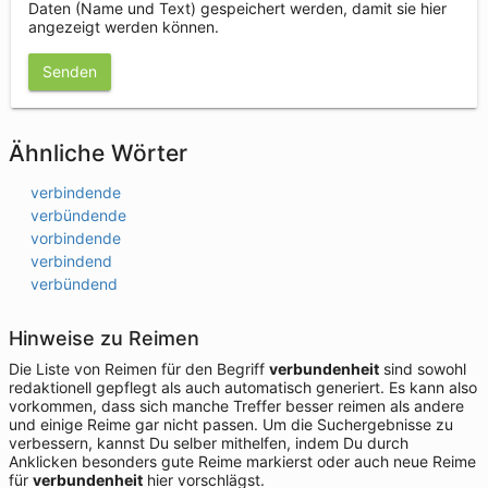
Daten (Name und Text) gespeichert werden, damit sie hier
angezeigt werden können.
Senden
Ähnliche Wörter
verbindende
verbündende
vorbindende
verbindend
verbündend
Hinweise zu Reimen
Die Liste von Reimen für den Begriff
verbundenheit
sind sowohl
redaktionell gepflegt als auch automatisch generiert. Es kann also
vorkommen, dass sich manche Treffer besser reimen als andere
und einige Reime gar nicht passen. Um die Suchergebnisse zu
verbessern, kannst Du selber mithelfen, indem Du durch
Anklicken besonders gute Reime markierst oder auch neue Reime
für
verbundenheit
hier vorschlägst.