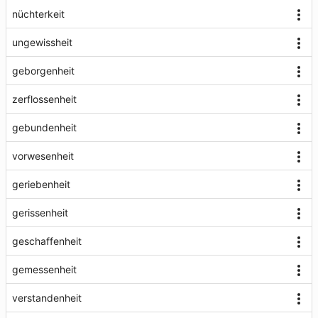
nüchterkeit
ungewissheit
geborgenheit
zerflossenheit
gebundenheit
vorwesenheit
geriebenheit
gerissenheit
geschaffenheit
gemessenheit
verstandenheit