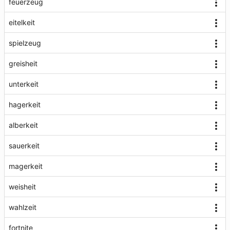
feuerzeug
eitelkeit
spielzeug
greisheit
unterkeit
hagerkeit
alberkeit
sauerkeit
magerkeit
weisheit
wahlzeit
fortnite