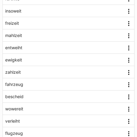
insoweit
freizeit
mahlzeit
entweiht
ewigkeit
zahlzeit
fahrzeug
bescheid
wowereit
verleiht
flugzeug