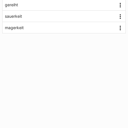
gereiht
sauerkeit
magerkeit