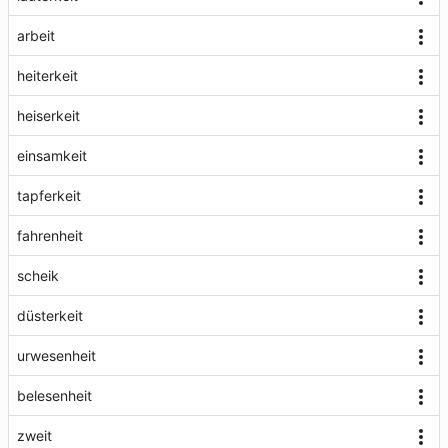
arbeit
heiterkeit
heiserkeit
einsamkeit
tapferkeit
fahrenheit
scheik
düsterkeit
urwesenheit
belesenheit
zweit