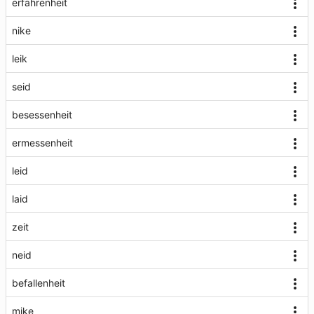
erfahrenheit
nike
leik
seid
besessenheit
ermessenheit
leid
laid
zeit
neid
befallenheit
mike