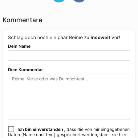
Kommentare
Schlag doch noch ein paar Reime zu
insoweit
vor!
Dein Name
Dein Kommentar
Ich bin einverstanden
, dass die von mir eingegebenen
Daten (Name und Text) gespeichert werden, damit sie hier