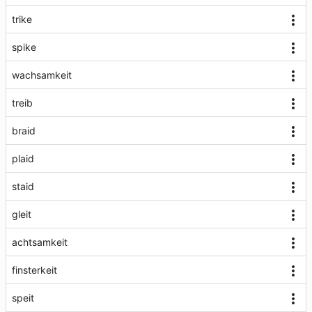
trike
spike
wachsamkeit
treib
braid
plaid
staid
gleit
achtsamkeit
finsterkeit
speit