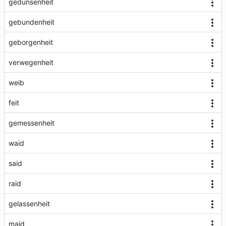
gedunsenheit
gebundenheit
geborgenheit
verwegenheit
weib
feit
gemessenheit
waid
said
raid
gelassenheit
maid