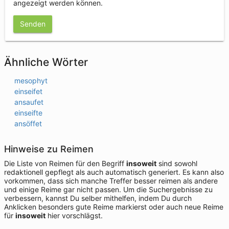
angezeigt werden können.
Senden
Ähnliche Wörter
mesophyt
einseifet
ansaufet
einseifte
ansöffet
Hinweise zu Reimen
Die Liste von Reimen für den Begriff
insoweit
sind sowohl
redaktionell gepflegt als auch automatisch generiert. Es kann also
vorkommen, dass sich manche Treffer besser reimen als andere
und einige Reime gar nicht passen. Um die Suchergebnisse zu
verbessern, kannst Du selber mithelfen, indem Du durch
Anklicken besonders gute Reime markierst oder auch neue Reime
für
insoweit
hier vorschlägst.