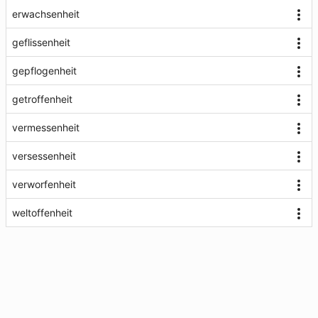
erwachsenheit
geflissenheit
gepflogenheit
getroffenheit
vermessenheit
versessenheit
verworfenheit
weltoffenheit