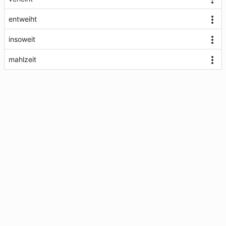
entweiht
insoweit
mahlzeit