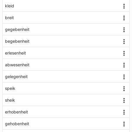
kleid
breit
gegebenheit
begebenheit
erlesenheit
abwesenheit
gelegenheit
speik
sheik
erhobenheit
gehobenheit