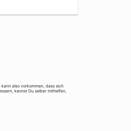
Es kann also vorkommen, dass sich
ssern, kannst Du selber mithelfen,