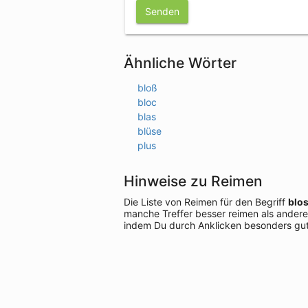
Senden
Ähnliche Wörter
bloß
bloc
blas
blüse
plus
Hinweise zu Reimen
Die Liste von Reimen für den Begriff
blo
manche Treffer besser reimen als andere
indem Du durch Anklicken besonders gut