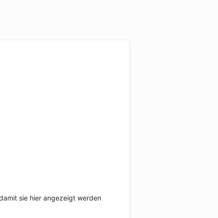
damit sie hier angezeigt werden