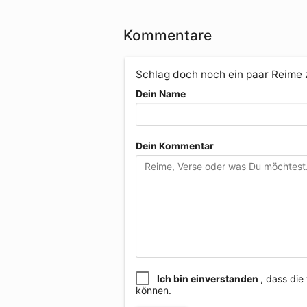
Kommentare
Schlag doch noch ein paar Reime
Dein Name
Dein Kommentar
Ich bin einverstanden
, dass di
können.