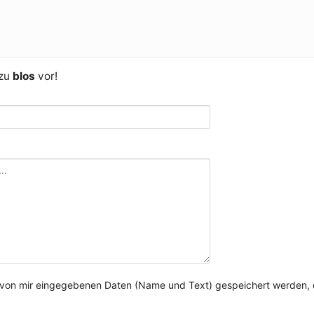
 zu
blos
vor!
e von mir eingegebenen Daten (Name und Text) gespeichert werden, 