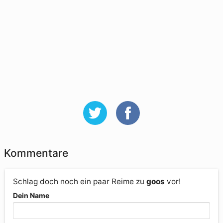
Kommentare
Schlag doch noch ein paar Reime zu
goos
vor!
Dein Name