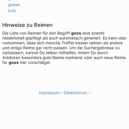
goose
kots
Hinweise zu Reimen
Die Liste von Reimen für den Begriff
goos
sind sowohl
redaktionell gepflegt als auch automatisch generiert. Es kann also
vorkommen, dass sich manche Treffer besser reimen als andere
und einige Reime gar nicht passen. Um die Suchergebnisse zu
verbessern, kannst Du selber mithelfen, indem Du durch
Anklicken besonders gute Reime markierst oder auch neue Reime
für
goos
hier vorschlägst.
Impressum
-
Datenschutz
-