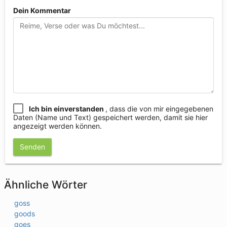
Dein Kommentar
Ich bin einverstanden
, dass die von mir eingegebenen
Daten (Name und Text) gespeichert werden, damit sie hier
angezeigt werden können.
Senden
Ähnliche Wörter
goss
goods
goes