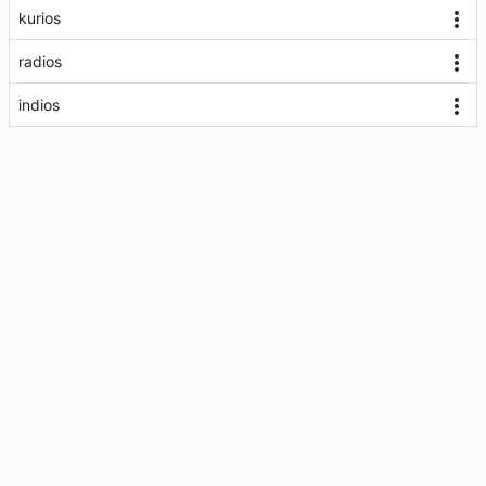
kurios
radios
indios