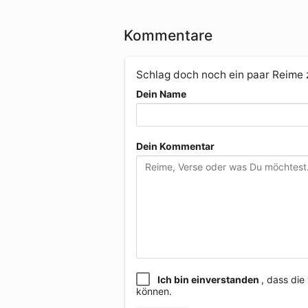
Kommentare
Schlag doch noch ein paar Reime
Dein Name
Dein Kommentar
Ich bin einverstanden
, dass di
können.