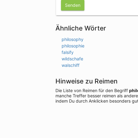
Senden
Ähnliche Wörter
philosophy
philosophie
falsify
wildschafe
walschiff
Hinweise zu Reimen
Die Liste von Reimen für den Begriff
phi
manche Treffer besser reimen als andere
indem Du durch Anklicken besonders gut