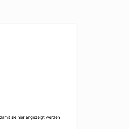
damit sie hier angezeigt werden