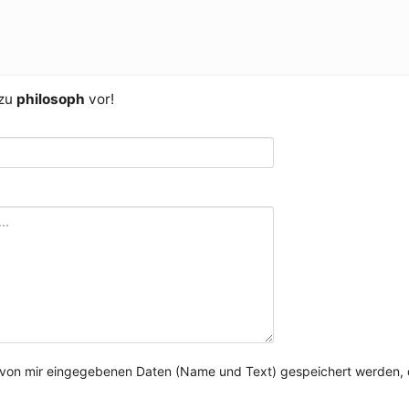
 zu
philosoph
vor!
e von mir eingegebenen Daten (Name und Text) gespeichert werden, 