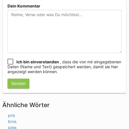
Dein Kommentar
Ich bin einverstanden
, dass die von mir eingegebenen
Daten (Name und Text) gespeichert werden, damit sie hier
angezeigt werden können.
Senden
Ähnliche Wörter
pris
bros
pres