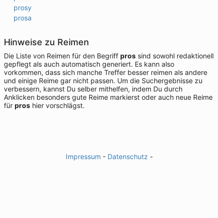
prosy
prosa
Hinweise zu Reimen
Die Liste von Reimen für den Begriff
pros
sind sowohl redaktionell
gepflegt als auch automatisch generiert. Es kann also
vorkommen, dass sich manche Treffer besser reimen als andere
und einige Reime gar nicht passen. Um die Suchergebnisse zu
verbessern, kannst Du selber mithelfen, indem Du durch
Anklicken besonders gute Reime markierst oder auch neue Reime
für
pros
hier vorschlägst.
Impressum
-
Datenschutz
-