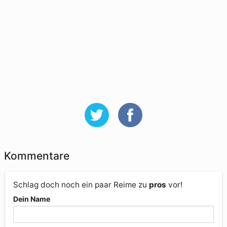
Kommentare
Schlag doch noch ein paar Reime zu
pros
vor!
Dein Name