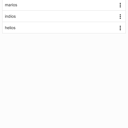
marios
indios
helios