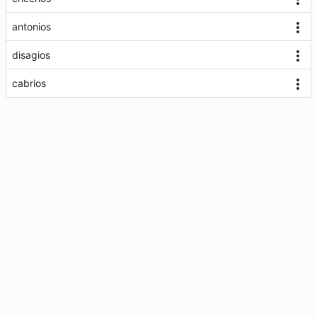
antonios
disagios
cabrios