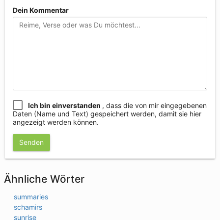
Dein Kommentar
Ich bin einverstanden
, dass die von mir eingegebenen
Daten (Name und Text) gespeichert werden, damit sie hier
angezeigt werden können.
Senden
Ähnliche Wörter
summaries
schamirs
sunrise