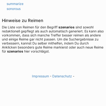
summarize
sonorous
Hinweise zu Reimen
Die Liste von Reimen für den Begriff
szenarios
sind sowohl
redaktionell gepflegt als auch automatisch generiert. Es kann also
vorkommen, dass sich manche Treffer besser reimen als andere
und einige Reime gar nicht passen. Um die Suchergebnisse zu
verbessern, kannst Du selber mithelfen, indem Du durch
Anklicken besonders gute Reime markierst oder auch neue Reime
für
szenarios
hier vorschlägst.
Impressum
-
Datenschutz
-