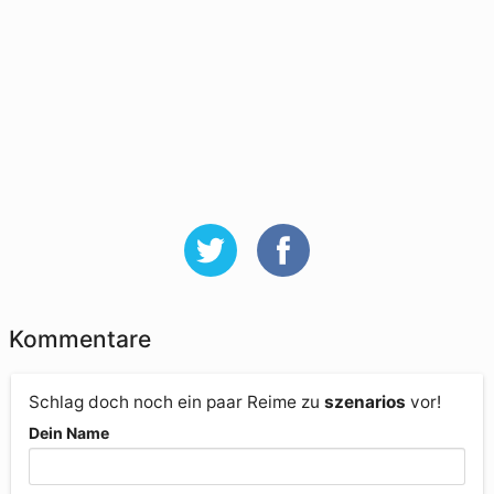
Kommentare
Schlag doch noch ein paar Reime zu
szenarios
vor!
Dein Name